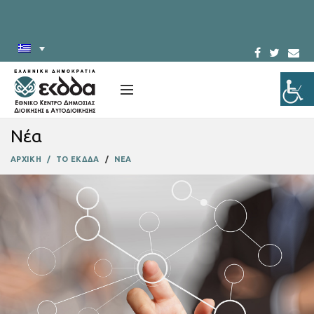
Νέα
ΑΡΧΙΚΗ
ΤΟ ΕΚΔΔΑ
ΝΕΑ