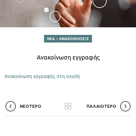
ΝΕΑ – ΑΝΑΚΟΙΝΩΣΕΙΣ
Ανακοίνωση εγγραφής
Ανακοίνωση εγγραφής στη σχολή
ΝΕΟΤΕΡΟ
ΠΑΛΑΙΟΤΕΡΟ