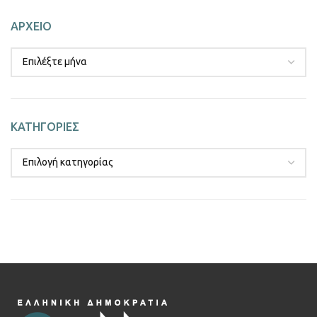
ΑΡΧΕΙΟ
ΚΑΤΗΓΟΡΙΕΣ