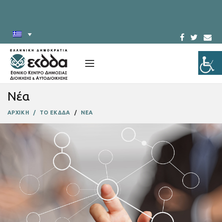
Νέα
ΑΡΧΙΚΗ
ΤΟ ΕΚΔΔΑ
ΝΕΑ