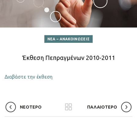
ΝΕΑ – ΑΝΑΚΟΙΝΩΣΕΙΣ
Έκθεση Πεπραγμένων 2010-2011
Διαβάστε την έκθεση
ΝΕΟΤΕΡΟ
ΠΑΛΑΙΟΤΕΡΟ