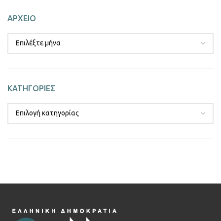
ΑΡΧΕΙΟ
ΚΑΤΗΓΟΡΙΕΣ