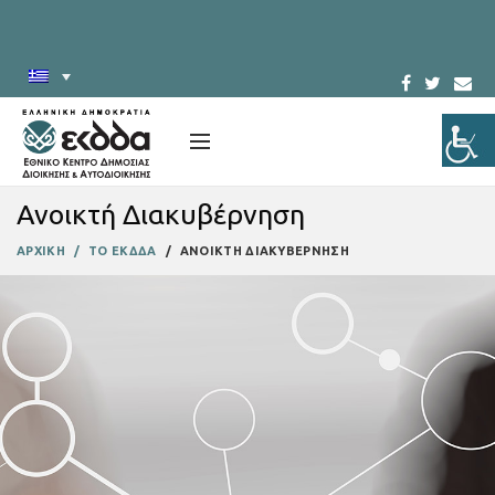
Ανοικτή Διακυβέρνηση
ΑΡΧΙΚΗ
ΤΟ ΕΚΔΔΑ
ΑΝΟΙΚΤΗ ΔΙΑΚΥΒΕΡΝΗΣΗ
Το ΕΚΔΔΑ
υλοποιεί δράσεις
συνεχιζόμενης κατάρτισης