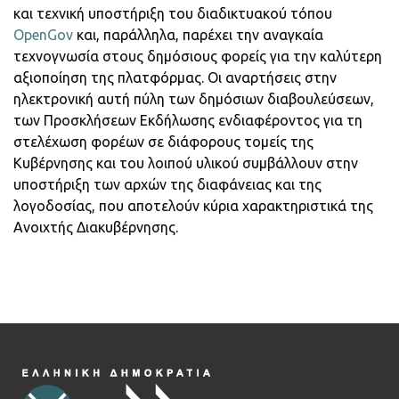
και τεχνική υποστήριξη του διαδικτυακού τόπου
OpenGov
και, παράλληλα, παρέχει την αναγκαία
τεχνογνωσία στους δημόσιους φορείς για την καλύτερη
αξιοποίηση της πλατφόρμας. Οι αναρτήσεις στην
ηλεκτρονική αυτή πύλη των δημόσιων διαβουλεύσεων,
των Προσκλήσεων Εκδήλωσης ενδιαφέροντος για τη
στελέχωση φορέων σε διάφορους τομείς της
Κυβέρνησης και του λοιπού υλικού συμβάλλουν στην
υποστήριξη των αρχών της διαφάνειας και της
λογοδοσίας, που αποτελούν κύρια χαρακτηριστικά της
Ανοιχτής Διακυβέρνησης.