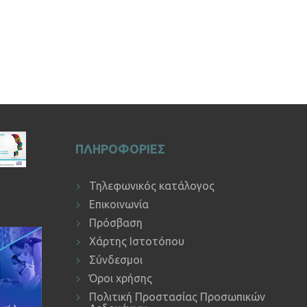
ΠΛΗΡΟΦΟΡΙΕΣ
Τηλεφωνικός κατάλογος
Επικοινωνία
Πρόσβαση
Χάρτης Ιστοτόπου
Σύνδεσμοι
Όροι χρήσης
Πολιτική Προστασίας Προσωπικών