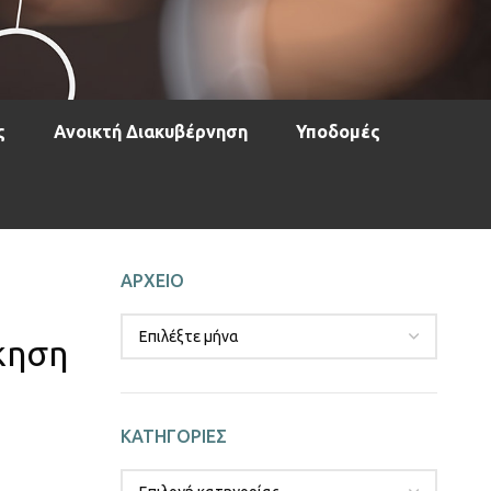
ς
Ανοικτή Διακυβέρνηση
Υποδομές
ΑΡΧΕΙΟ
κηση
ΚΑΤΗΓΟΡΙΕΣ