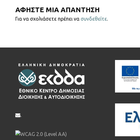
ΑΦΗΣΤΕ ΜΙΑ ΑΠΑΝΤΗΣΗ
Για να σχολιάσετε πρέπει να
συνδεθείτε
.
.