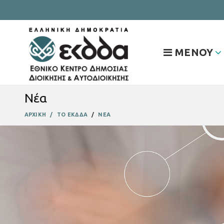
ΜΕΝΟΥ
Νέα
ΑΡΧΙΚΗ
ΤΟ ΕΚΔΔΑ
ΝΕΑ