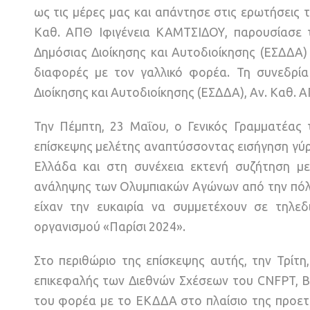
ως τις μέρες μας και απάντησε στις ερωτήσεις
Καθ. ΑΠΘ Ιφιγένεια ΚΑΜΤΣΙΔΟΥ, παρουσίασε 
Δημόσιας Διοίκησης και Αυτοδιοίκησης (ΕΣΔΔΑ)
διαφορές με τον γαλλικό φορέα. Τη συνεδρία
Διοίκησης και Αυτοδιοίκησης (ΕΣΔΔΑ), Αν. Καθ.
Την Πέμπτη, 23 Μαΐου, ο Γενικός Γραμματέας 
επίσκεψης μελέτης αναπτύσσοντας εισήγηση γύρ
Ελλάδα και στη συνέχεια εκτενή συζήτηση μ
ανάληψης των Ολυμπιακών Αγώνων από την πόλη
είχαν την ευκαιρία να συμμετέχουν σε τηλ
οργανισμού «Παρίσι 2024».
Στο περιθώριο της επίσκεψης αυτής, την Τρίτ
επικεφαλής των Διεθνών Σχέσεων του CNFPT, B
του φορέα με το ΕΚΔΔΑ στο πλαίσιο της προετ