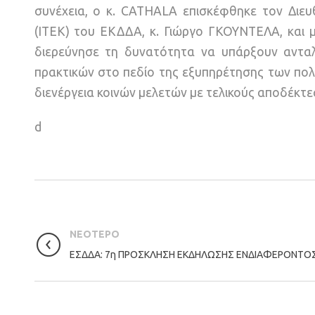
συνέχεια, ο κ. CATHALA επισκέφθηκε τον Διευ
(ΙΤΕΚ) του ΕΚΔΔΑ, κ. Γιώργο ΓΚΟΥΝΤΕΛΑ, και 
διερεύνησε τη δυνατότητα να υπάρξουν αντα
πρακτικών στο πεδίο της εξυπηρέτησης των πολι
διενέργεια κοινών μελετών με τελικούς αποδέκτ
d
ΝΕΟΤΕΡΟ
ΕΣΔΔΑ: 7η ΠΡΟΣΚΛΗΣΗ ΕΚΔΗΛΩΣΗΣ ΕΝΔΙΑΦΕΡΟΝΤΟ