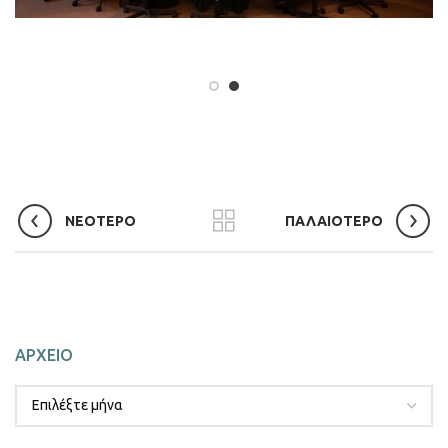
ΝΕΟΤΕΡΟ
ΠΑΛΑΙΟΤΕΡΟ
ΑΡΧΕΙΟ