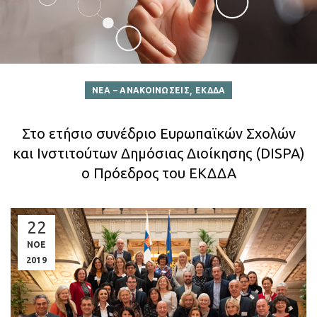
,
ΝΕΑ – ΑΝΑΚΟΙΝΩΣΕΙΣ
ΕΚΔΔΑ
Στο ετήσιο συνέδριο Ευρωπαϊκών Σχολών
και Ινστιτούτων Δημόσιας Διοίκησης (DISPA)
ο Πρόεδρος του ΕΚΔΔΑ
22
ΝΟΕ
2019