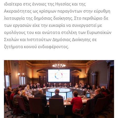
ιδιαίτερα στις έννοιες της Ηγεσίας και της
Ακεραιότητας ως κρίσιμων παραγόντων στην εύρυθμη
λειτουργία της δημόσιας διοίκησης. Στο περιθώριο δε
των εργασιών είχε την ευκαιρία να συνεργαστεί με
ομολόγους του και ανώτατα στελέχη των Ευρωπαϊκών
Σχολών και Ινστιτούτων Δημόσιας Διοίκησης σε
ζητήματα κοινού ενδιαφέροντος.