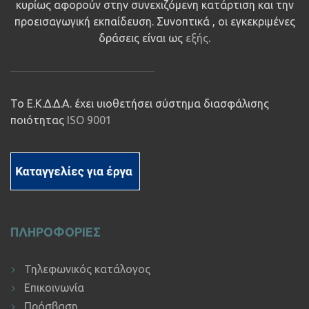
κυρίως αφορούν στην συνεχιζόμενη κατάρτιση και την
προεισαγωγική εκπαίδευση. Συνοπτικά , οι εγκεκριμένες
δράσεις είναι ως
εξής
.
Το Ε.Κ.Δ.Δ.Α. έχει υιοθετήσει σύστημα διασφάλισης
ποιότητας
ISO 9001
ΠΛΗΡΟΦΟΡΙΕΣ
Τηλεφωνικός κατάλογος
Επικοινωνία
Πρόσβαση