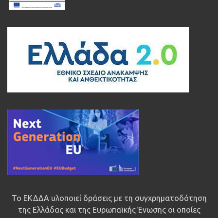
Το ΕΚΔΔΑ υλοποιεί δράσεις με τη συγχρηματοδότηση
της Ελλάδας και της Ευρωπαϊκής Ένωσης οι οποίες