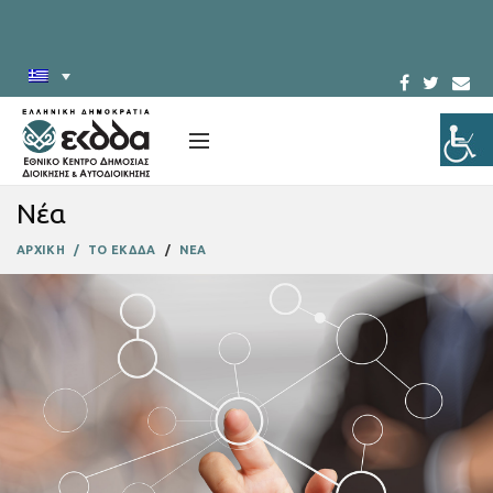
Νέα
ΑΡΧΙΚΗ
ΤΟ ΕΚΔΔΑ
ΝΕΑ