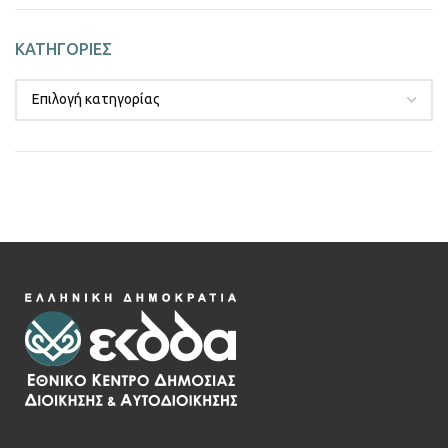
ΚΑΤΗΓΟΡΙΕΣ