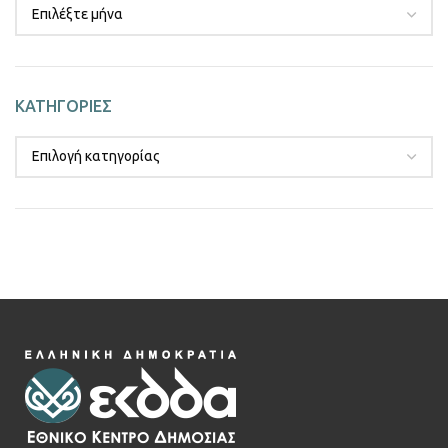
ΚΑΤΗΓΟΡΙΕΣ