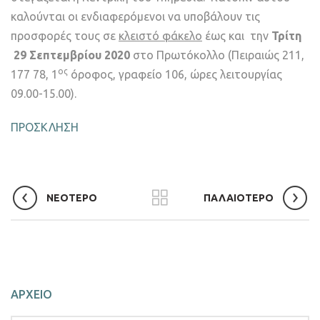
καλούνται οι ενδιαφερόμενοι να υποβάλουν τις
προσφορές τους σε
κλειστό φάκελο
έως και την
Τρίτη
29 Σεπτεμβρίου 2020
στο Πρωτόκολλο (Πειραιώς 211,
ος
177 78, 1
όροφος, γραφείο 106, ώρες λειτουργίας
09.00-15.00).
ΠΡΟΣΚΛΗΣΗ
ΝΕΟΤΕΡΟ
ΠΑΛΑΙΟΤΕΡΟ
ΑΡΧΕΙΟ