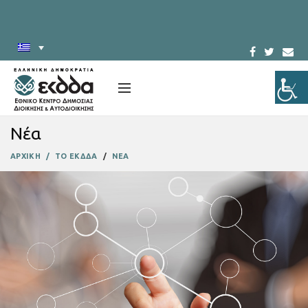
Νέα
ΑΡΧΙΚΗ
ΤΟ ΕΚΔΔΑ
ΝΕΑ