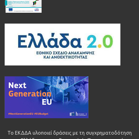
Το ΕΚΔΔΑ υλοποιεί δράσεις με τη συγχρηματοδότηση