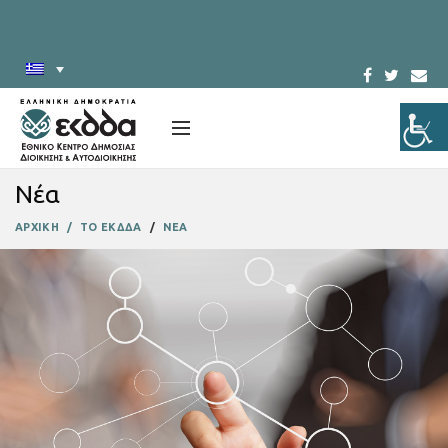
Νέα
ΑΡΧΙΚΗ
ΤΟ ΕΚΔΔΑ
ΝΕΑ