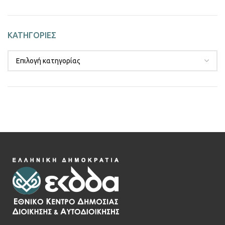
ΚΑΤΗΓΟΡΙΕΣ