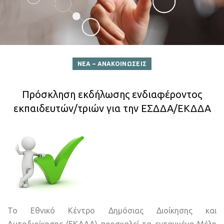
ΝΕΑ – ΑΝΑΚΟΙΝΩΣΕΙΣ
Πρόσκληση εκδήλωσης ενδιαφέροντος
εκπαιδευτών/τριών για την ΕΣΔΔΑ/ΕΚΔΔΑ
Το Εθνικό Κέντρο Δημόσιας Διοίκησης και
Αυτοδιοίκησης (ΕΚΔΔΑ) προσκαλεί τα ενταγμένα Μέλη