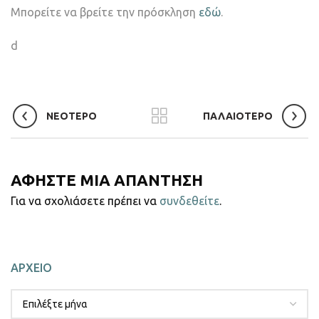
Μπορείτε να βρείτε την πρόσκληση
εδώ
.
d
ΝΕΟΤΕΡΟ
ΠΑΛΑΙΟΤΕΡΟ
ΑΦΗΣΤΕ ΜΙΑ ΑΠΑΝΤΗΣΗ
Για να σχολιάσετε πρέπει να
συνδεθείτε
.
ΑΡΧΕΙΟ