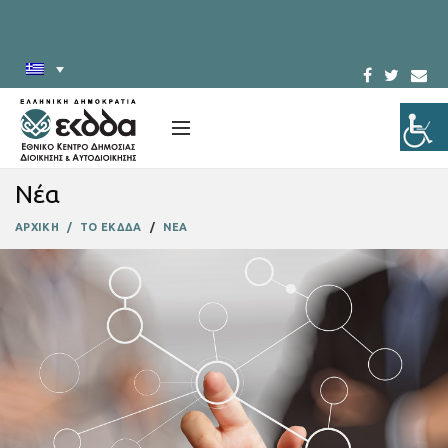
Νέα
ΑΡΧΙΚΗ
ΤΟ ΕΚΔΔΑ
ΝΕΑ