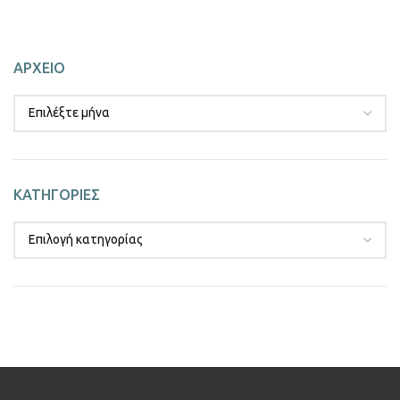
ΑΡΧΕΙΟ
ΚΑΤΗΓΟΡΙΕΣ