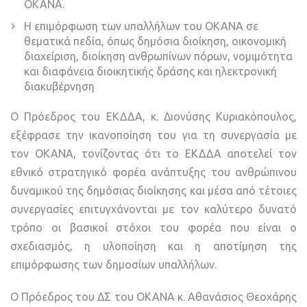
ΟΚΑΝΑ.
Η επιμόρφωση των υπαλλήλων του ΟΚΑΝΑ σε
θεματικά πεδία, όπως δημόσια διοίκηση, οικονομική
διαχείριση, διοίκηση ανθρωπίνων πόρων, νομιμότητα
και διαφάνεια διοικητικής δράσης και ηλεκτρονική
διακυβέρνηση
Ο Πρόεδρος του ΕΚΔΔΑ, κ. Διονύσης Κυριακόπουλος,
εξέφρασε την ικανοποίηση του για τη συνεργασία με
τον ΟΚΑΝΑ, τονίζοντας ότι το ΕΚΔΔΑ αποτελεί τον
εθνικό στρατηγικό φορέα ανάπτυξης του ανθρώπινου
δυναμικού της δημόσιας διοίκησης και μέσα από τέτοιες
συνεργασίες επιτυγχάνονται με τον καλύτερο δυνατό
τρόπο οι βασικοί στόχοι του φορέα που είναι ο
σχεδιασμός, η υλοποίηση και η αποτίμηση της
επιμόρφωσης των δημοσίων υπαλλήλων.
Ο Πρόεδρος του ΔΣ του ΟΚΑΝΑ κ. Αθανάσιος Θεοχάρης