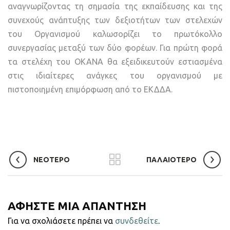
αναγνωρίζοντας τη σημασία της εκπαίδευσης και της
συνεχούς ανάπτυξης των δεξιοτήτων των στελεχών
του Οργανισμού καλωσορίζει το πρωτόκολλο
συνεργασίας μεταξύ των δύο φορέων. Για πρώτη φορά
τα στελέχη του ΟΚΑΝΑ θα εξειδικευτούν εστιασμένα
στις ιδιαίτερες ανάγκες του οργανισμού με
πιστοποιημένη επιμόρφωση από το ΕΚΔΔΑ.
ΝΕΟΤΕΡΟ
ΠΑΛΑΙΟΤΕΡΟ
ΑΦΗΣΤΕ ΜΙΑ ΑΠΑΝΤΗΣΗ
Για να σχολιάσετε πρέπει να
συνδεθείτε
.