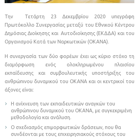
Την Τετάρτη 23 Δεκεμβρίου 2020 υπεγράφη
Πρωτόκολλο Συνεργασίας μεταξύ του Εθνικού Κέντρου
Δημόσιας Διοίκησης και Αυτοδιοίκησης (ΕΚΔΔΑ) και του
Οργανισμού Κατά των Ναρκωτικών (ΟΚΑΝΑ).
Η συνεργασία των δύο φορέων έχει ως κύριο στόχο τη
διαμόρφωση ενός ολοκληρωμένου πλαισίου
εκπαίδευσης και συμβουλευτικής υποστήριξης του
ανθρώπινου δυναμικού του ΟΚΑΝΑ και οι κεντρικοί του
άξονες είναι:
Η ανίχνευση των εκπαιδευτικών αναγκών του
ανθρώπινου δυναμικού του ΟΚΑΝΑ, με συγκεκριμένη
μεθοδολογία και ανάλυση.
Ο σχεδιασμός επιμορφωτικών δράσεων, που θα
συνδέονται με τους επιχειρησιακούς στόχους του