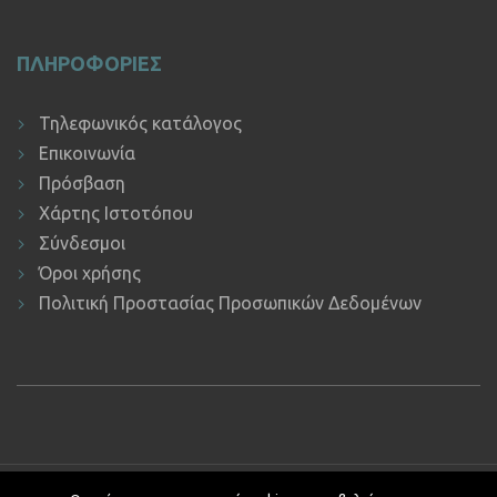
ΠΛΗΡΟΦΟΡΙΕΣ
Τηλεφωνικός κατάλογος
Επικοινωνία
Πρόσβαση
Χάρτης Ιστοτόπου
Σύνδεσμοι
Όροι χρήσης
Πολιτική Προστασίας Προσωπικών Δεδομένων
Copyright © 2019 ΕΚΔΔΑ.