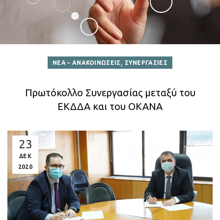
,
ΝΕΑ – ΑΝΑΚΟΙΝΩΣΕΙΣ
ΣΥΝΕΡΓΑΣΙΕΣ
Πρωτόκολλο Συνεργασίας μεταξύ του
ΕΚΔΔΑ και του ΟΚΑΝΑ
23
ΔΕΚ
2020