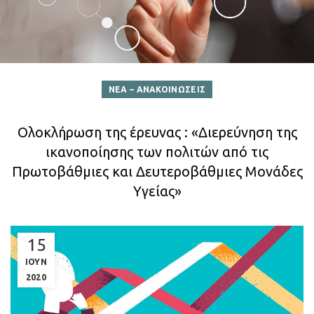
ΝΕΑ – ΑΝΑΚΟΙΝΩΣΕΙΣ
Ολοκλήρωση της έρευνας : «Διερεύνηση της
ικανοποίησης των πολιτών από τις
Πρωτοβάθμιες και Δευτεροβάθμιες Μονάδες
Υγείας»
15
ΙΟΥΝ
2020