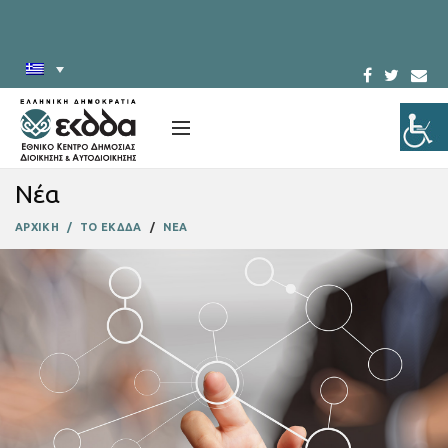
Νέα
ΑΡΧΙΚΗ
ΤΟ ΕΚΔΔΑ
ΝΕΑ