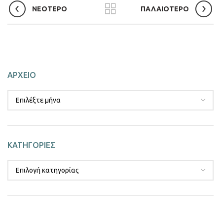
ΝΕΟΤΕΡΟ
ΠΑΛΑΙΟΤΕΡΟ
ΑΡΧΕΙΟ
ΚΑΤΗΓΟΡΙΕΣ