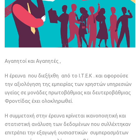
Αγαπητοί και Αγαπητές ,
Η έρευνα που διεξήχθη από το Ι.Τ.Ε.Κ . και αφορούσε
την αξιολόγηση της εμπειρίας των χρηστών υπηρεσιών
υγείας σε μονάδες πρωτοβάθμιας και δευτεροβάθμιας
Φροντίδας έχει ολοκληρωθεί.
Η συμμετοχή στην έρευνα κρίνεται ικανοποιητική και
στατιστική ανάλυση των δεδομένων που συλλέχτηκαν
επιτρέπει την εξαγωγή ουσιαστικών συμπερασμάτων