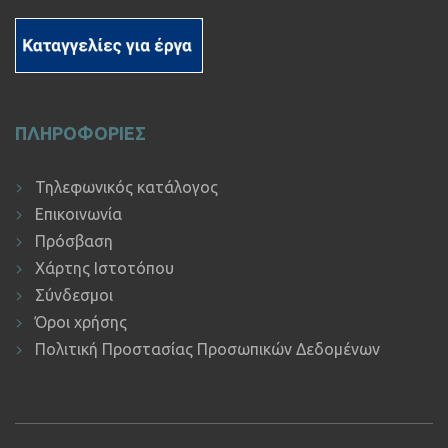
ΠΛΗΡΟΦΟΡΙΕΣ
Τηλεφωνικός κατάλογος
Επικοινωνία
Πρόσβαση
Χάρτης Ιστοτόπου
Σύνδεσμοι
Όροι χρήσης
Πολιτική Προστασίας Προσωπικών Δεδομένων