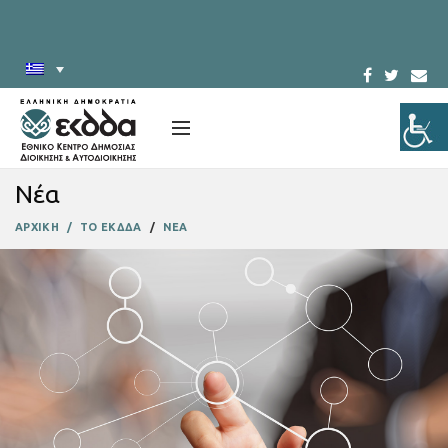
Νέα
ΑΡΧΙΚΗ
ΤΟ ΕΚΔΔΑ
ΝΕΑ