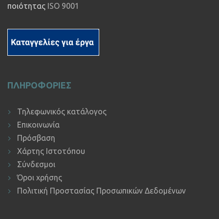
ποιότητας
ISO 9001
ΠΛΗΡΟΦΟΡΙΕΣ
Τηλεφωνικός κατάλογος
Επικοινωνία
Πρόσβαση
Χάρτης Ιστοτόπου
Σύνδεσμοι
Όροι χρήσης
Πολιτική Προστασίας Προσωπικών Δεδομένων