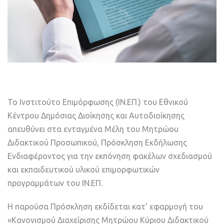
Το Ινστιτούτο Επιμόρφωσης (ΙΝ.ΕΠ.) του Εθνικού
Κέντρου Δημόσιας Διοίκησης και Αυτοδιοίκησης
απευθύνει στα ενταγμένα Μέλη του Μητρώου
Διδακτικού Προσωπικού, Πρόσκληση Εκδήλωσης
Ενδιαφέροντος για την εκπόνηση φακέλων σχεδιασμού
και εκπαιδευτικού υλικού επιμορφωτικών
προγραμμάτων του ΙΝ.ΕΠ.
Η παρούσα Πρόσκληση εκδίδεται κατ’ εφαρμογή του
«Κανονισμού Διαχείρισης Μητρώου Κύριου Διδακτικού