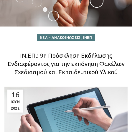
,
ΝΕΑ – ΑΝΑΚΟΙΝΩΣΕΙΣ
ΙΝΕΠ
ΙΝ.ΕΠ.: 9η Πρόσκληση Εκδήλωσης
Ενδιαφέροντος για την εκπόνηση Φακέλων
Σχεδιασμού και Εκπαιδευτικού Υλικού
16
ΙΟΥΝ
2022