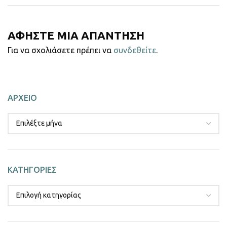
ΑΦΗΣΤΕ ΜΙΑ ΑΠΑΝΤΗΣΗ
Για να σχολιάσετε πρέπει να
συνδεθείτε
.
ΑΡΧΕΙΟ
ΚΑΤΗΓΟΡΙΕΣ