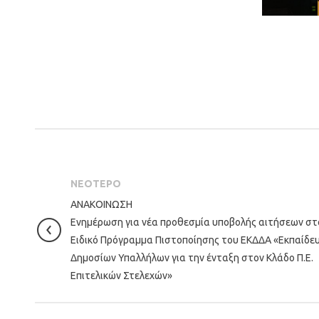
ΝΕΟΤΕΡΟ
ΑΝΑΚΟΙΝΩΣΗ
Ενημέρωση για νέα προθεσμία υποβολής αιτήσεων στ
Ειδικό Πρόγραμμα Πιστοποίησης του ΕΚΔΔΑ «Εκπαίδε
Δημοσίων Υπαλλήλων για την ένταξη στον Κλάδο Π.Ε.
Επιτελικών Στελεχών»