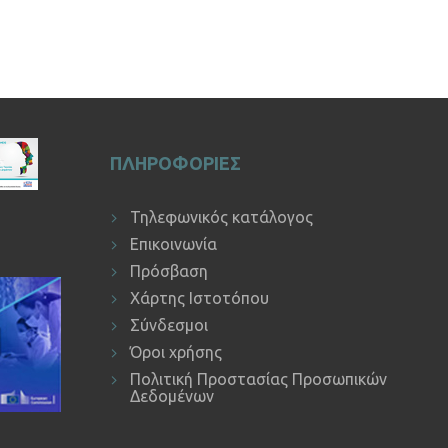
ΠΛΗΡΟΦΟΡΙΕΣ
Τηλεφωνικός κατάλογος
Επικοινωνία
Πρόσβαση
Χάρτης Ιστοτόπου
Σύνδεσμοι
Όροι χρήσης
Πολιτική Προστασίας Προσωπικών
Δεδομένων