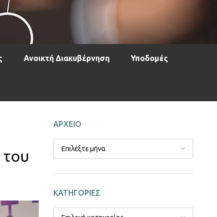
ς
Ανοικτή Διακυβέρνηση
Υποδομές
ΑΡΧΕΙΟ
 του
ΚΑΤΗΓΟΡΙΕΣ