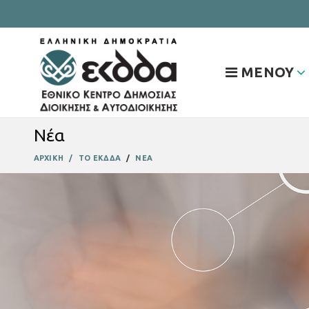
ΜΕΝΟΥ
Νέα
ΑΡΧΙΚΗ
ΤΟ ΕΚΔΔΑ
ΝΕΑ