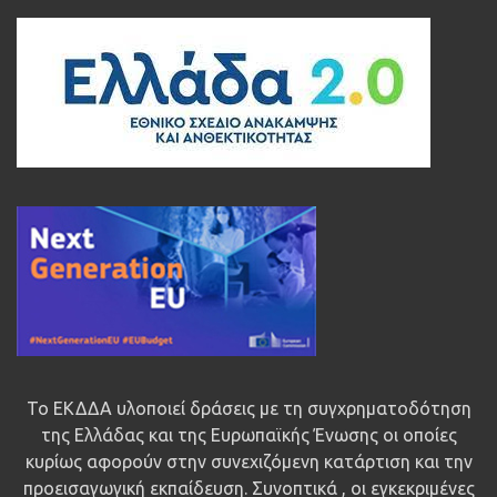
Το ΕΚΔΔΑ υλοποιεί δράσεις με τη συγχρηματοδότηση
της Ελλάδας και της Ευρωπαϊκής Ένωσης οι οποίες
κυρίως αφορούν στην συνεχιζόμενη κατάρτιση και την
προεισαγωγική εκπαίδευση. Συνοπτικά , οι εγκεκριμένες