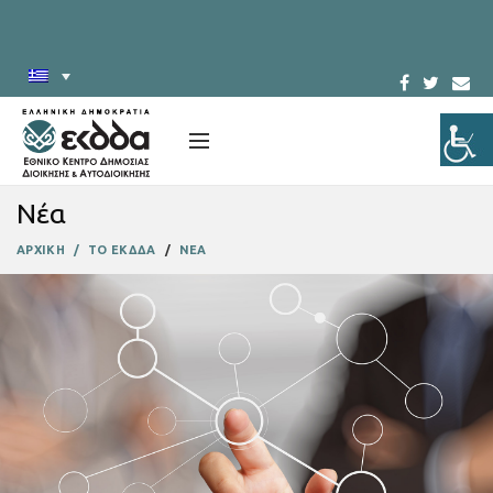
Νέα
ΑΡΧΙΚΗ
ΤΟ ΕΚΔΔΑ
ΝΕΑ