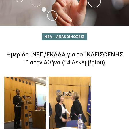
ΝΕΑ – ΑΝΑΚΟΙΝΩΣΕΙΣ
Ημερίδα ΙΝΕΠ/ΕΚΔΔΑ για το “ΚΛΕΙΣΘΕΝΗΣ
Ι” στην Αθήνα (14 Δεκεμβρίου)