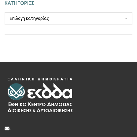
ΚΑΤΗΓΟΡΙΕΣ
.