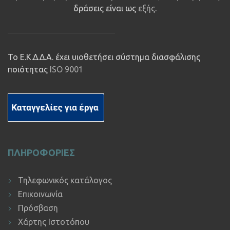
δράσεις είναι ως
εξής
.
Το Ε.Κ.Δ.Δ.Α. έχει υιοθετήσει σύστημα διασφάλισης
ποιότητας
ISO 9001
ΠΛΗΡΟΦΟΡΙΕΣ
Τηλεφωνικός κατάλογος
Επικοινωνία
Πρόσβαση
Χάρτης Ιστοτόπου