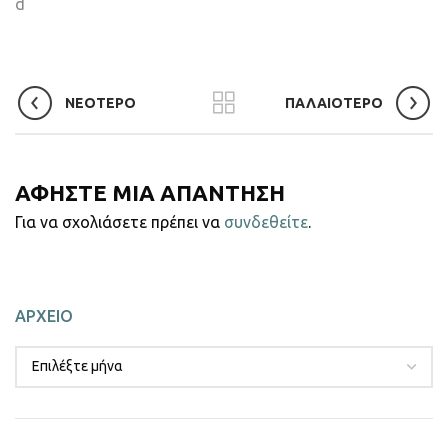
d
ΝΕΟΤΕΡΟ
ΠΑΛΑΙΟΤΕΡΟ
ΑΦΗΣΤΕ ΜΙΑ ΑΠΑΝΤΗΣΗ
Για να σχολιάσετε πρέπει να
συνδεθείτε
.
ΑΡΧΕΙΟ