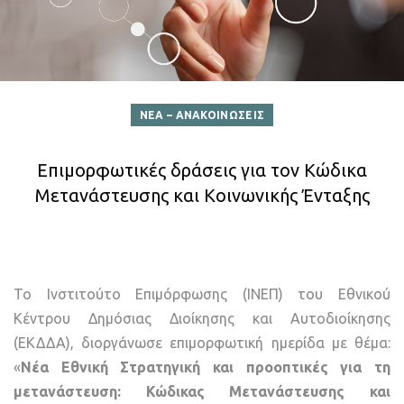
ΝΕΑ – ΑΝΑΚΟΙΝΩΣΕΙΣ
Επιμορφωτικές δράσεις για τον Κώδικα
Μετανάστευσης και Κοινωνικής Ένταξης
Το Ινστιτούτο Επιμόρφωσης (ΙΝΕΠ) του Εθνικού
Κέντρου Δημόσιας Διοίκησης και Αυτοδιοίκησης
(ΕΚΔΔΑ), διοργάνωσε επιμορφωτική ημερίδα με θέμα:
«
Νέα Εθνική Στρατηγική και προοπτικές για τη
μετανάστευση: Κώδικας Μετανάστευσης και