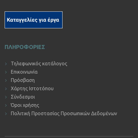
ΠΛΗΡΟΦΟΡΙΕΣ
Τηλεφωνικός κατάλογος
Επικοινωνία
Πρόσβαση
Χάρτης Ιστοτόπου
Σύνδεσμοι
Όροι χρήσης
Πολιτική Προστασίας Προσωπικών Δεδομένων