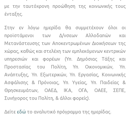
με την ταυτόχρονη προώθηση της κοινωνικής τους
ένταξης.
Στην εν λόγω ημερίδα θα συμμετέχουν όλοι οι
προϊστάμενοι των Δ/νσεων Αλλοδαπών και
Μετανάστευσης των Αποκεντρωμένων Διοικήσεων της
χώρας, καθώς και στελέχη των εμπλεκόμενων κεντρικών
υπηρεσιών και φορέων (Υπ. Δημόσιας Τάξης και
Προστασίας του Πολίτη, Υπ. Οικονομικών, Υπ.
Ανάπτυξης, Υπ. Εξωτερικών, Υπ. Εργασίας, Κοινωνικής
Ασφάλισης & Πρόνοιας, Υπ. Υγείας, Υπ. Παιδείας &
Θρησκευμάτων, ΟΑΕΔ, ΙΚΑ, ΟΓΑ, ΟΑΕΕ, ΣΕΠΕ,
Συνήγορος του Πολίτη, & άλλοι φορείς).
Δείτε
εδώ
το αναλυτικό πρόγραμμα της ημερίδας.