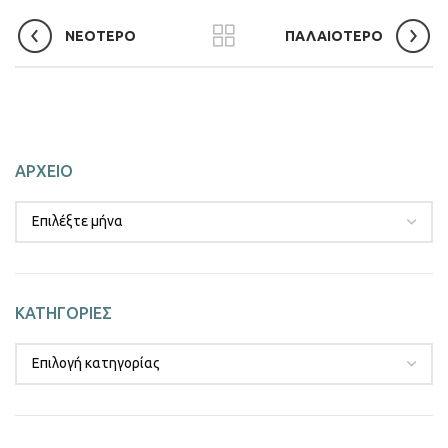
ΝΕΟΤΕΡΟ
ΠΑΛΑΙΟΤΕΡΟ
ΑΡΧΕΙΟ
ΚΑΤΗΓΟΡΙΕΣ