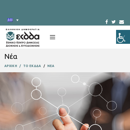
Νέα
ΑΡΧΙΚΗ
ΤΟ ΕΚΔΔΑ
ΝΕΑ