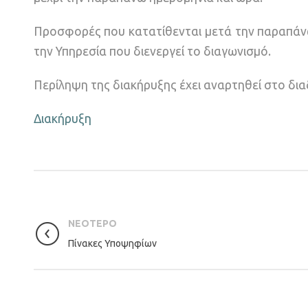
Προσφορές που κατατίθενται μετά την παραπάνω
την Υπηρεσία που διενεργεί το διαγωνισμό.
Περίληψη της διακήρυξης έχει αναρτηθεί στο 
Διακήρυξη
ΝΕΟΤΕΡΟ
Πίνακες Υποψηφίων