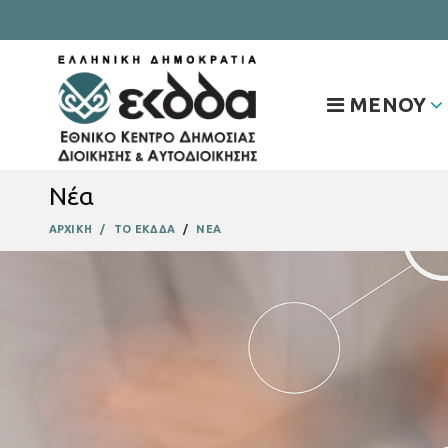
ΜΕΝΟΥ
Νέα
ΑΡΧΙΚΗ
ΤΟ ΕΚΔΔΑ
ΝΕΑ