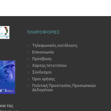
ΠΛΗΡΟΦΟΡΙΕΣ
Τηλεφωνικός κατάλογος
Επικοινωνία
Πρόσβαση
Χάρτης Ιστοτόπου
Σύνδεσμοι
Όροι χρήσης
Πολιτική Προστασίας Προσωπικών
Δεδομένων
και της