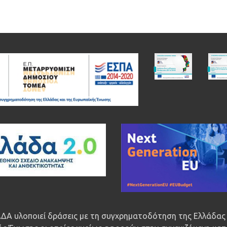
ΔΑ υλοποιεί δράσεις με τη συγχρηματοδότηση της Ελλάδας 