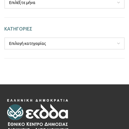
ΚΑΤΗΓΟΡΙΕΣ