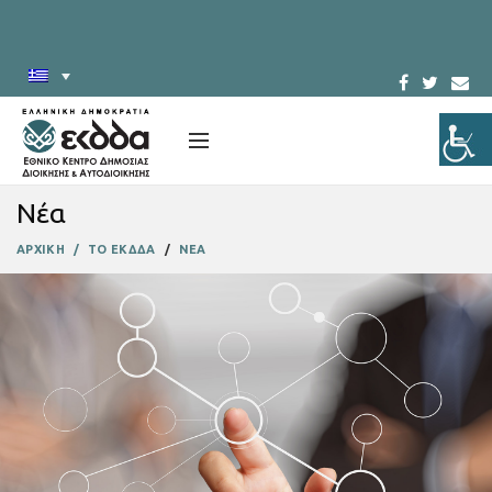
Νέα
ΑΡΧΙΚΗ
ΤΟ ΕΚΔΔΑ
ΝΕΑ