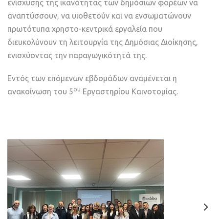
ενίσχυσης της ικανότητας των δημόσιων φορέων να
αναπτύσσουν, να υιοθετούν και να ενσωματώνουν
πρωτότυπα χρηστο-κεντρικά εργαλεία που
διευκολύνουν τη λειτουργία της Δημόσιας Διοίκησης,
ενισχύοντας την παραγωγικότητά της.
Εντός των επόμενων εβδομάδων αναμένεται η
ου
ανακοίνωση του 5
Εργαστηρίου Καινοτομίας.