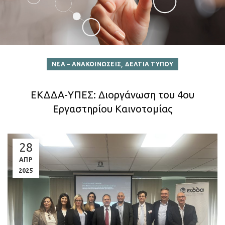
,
ΝΕΑ – ΑΝΑΚΟΙΝΩΣΕΙΣ
ΔΕΛΤΙΑ ΤΥΠΟΥ
ΕΚΔΔΑ-ΥΠΕΣ: Διοργάνωση του 4ου
Εργαστηρίου Καινοτομίας
28
ΑΠΡ
2025