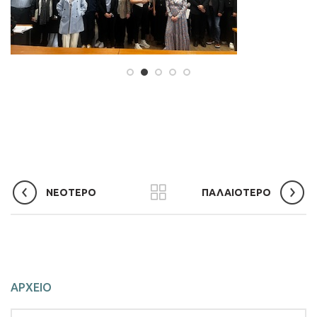
ΝΕΟΤΕΡΟ
ΠΑΛΑΙΟΤΕΡΟ
ΑΡΧΕΙΟ