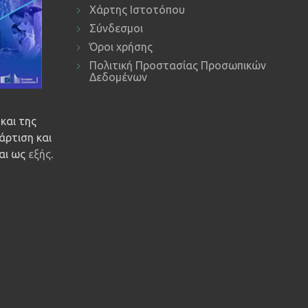
Χάρτης Ιστοτόπου
Σύνδεσμοι
Όροι χρήσης
Πολιτική Προστασίας Προσωπικών
Δεδομένων
και της
άρτιση και
ναι ως
εξής
.