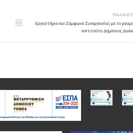
ΠΑΛΑΙΟ
Εργαστήριο και Σύμφωνο Συνεργασίας με το ρουμ
Ινστιτούτο Δημόσιας Διοί