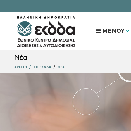
ΜΕΝΟΥ
Νέα
ΑΡΧΙΚΗ
ΤΟ ΕΚΔΔΑ
ΝΕΑ