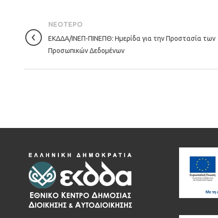
ΝΕΟΤΕΡΟ
ΕΚΔΔΑ/ΙΝΕΠ-ΠΙΝΕΠΘ: Ημερίδα για την Προστασία των
Προσωπικών Δεδομένων