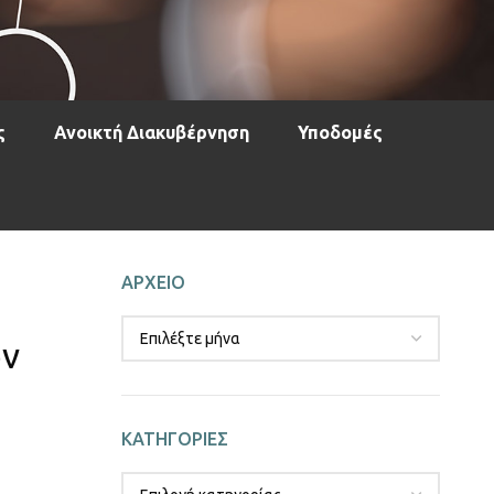
ς
Ανοικτή Διακυβέρνηση
Υποδομές
ΑΡΧΕΙΟ
ων
ΚΑΤΗΓΟΡΙΕΣ