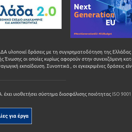
ΔΑ υλοποιεί δράσεις με τη συγχρηματοδότηση της Ελλάδας 
ς Ένωσης οι οποίες κυρίως αφορούν στην συνεχιζόμενη κατ
αγωγική εκπαίδευση. Συνοπτικά , οι εγκεκριμένες δράσεις εί
.Α. έχει υιοθετήσει σύστημα διασφάλισης ποιότητας
ISO 9001