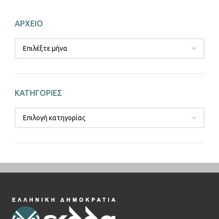
ΑΡΧΕΙΟ
ΚΑΤΗΓΟΡΙΕΣ