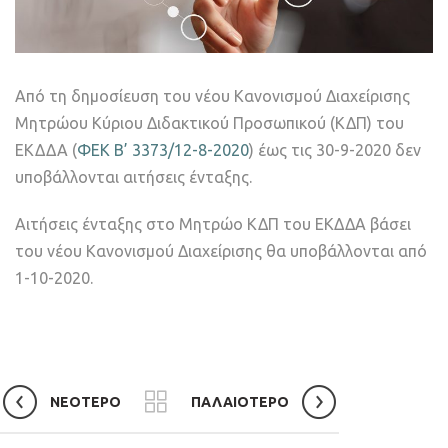
Από τη δημοσίευση του νέου Κανονισμού Διαχείρισης
Μητρώου Κύριου Διδακτικού Προσωπικού (ΚΔΠ) του
ΕΚΔΔΑ (
ΦEK B’ 3373/12-8-2020
) έως τις 30-9-2020 δεν
υποβάλλονται αιτήσεις ένταξης.
Αιτήσεις ένταξης στο Μητρώο ΚΔΠ του ΕKΔΔA βάσει
του νέου Κανονισμού Διαχείρισης θα υποβάλλονται από
1-10-2020.
ΝΕΟΤΕΡΟ
ΠΑΛΑΙΟΤΕΡΟ