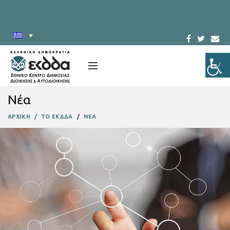
Νέα
ΑΡΧΙΚΗ
ΤΟ ΕΚΔΔΑ
ΝΕΑ