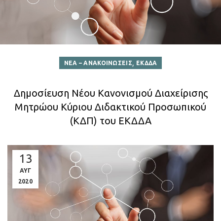
,
ΝΕΑ – ΑΝΑΚΟΙΝΩΣΕΙΣ
ΕΚΔΔΑ
Δημοσίευση Νέου Κανονισμού Διαχείρισης
Μητρώου Κύριου Διδακτικού Προσωπικού
(ΚΔΠ) του ΕΚΔΔΑ
13
ΑΥΓ
2020