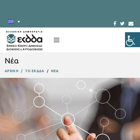
Νέα
ΑΡΧΙΚΗ
ΤΟ ΕΚΔΔΑ
ΝΕΑ