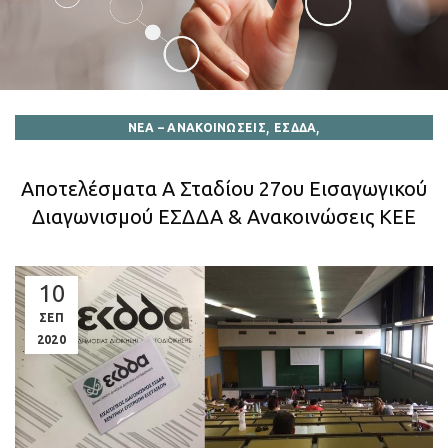
,
,
ΝΕΑ – ΑΝΑΚΟΙΝΩΣΕΙΣ
ΕΣΔΔΑ
ΑΡΧΕΙΟ ΑΝΑΚΟΙΝΩΣΕΩΝ ΕΙΣΑΓΩΓΙΚΩΝ ΔΙΑΓΩΝΙΣΜΩΝ
Αποτελέσματα Α Σταδίου 27ου Εισαγωγικού
Διαγωνισμού ΕΣΔΔΑ & Ανακοινώσεις ΚΕΕ
10
ΣΕΠ
2020