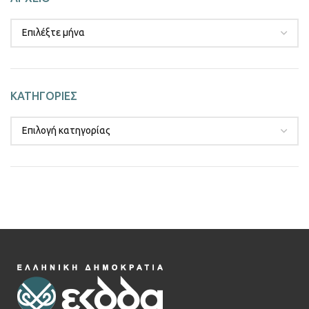
ΚΑΤΗΓΟΡΙΕΣ