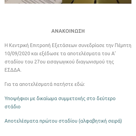
ΑΝΑΚΟΙΝΩΣΗ
Η Κεντρική Επιτροπή Εξετάσεων συνεδρίασε την Πέμπτη
10/09/2020 και εξέδωσε τα αποτελέσματα του Α’
σταδίου του 27ου εισαγωγικού διαγωνισμού της
ΕΣΔΔΑ.
Για τα αποτελέσματά πατήστε εδώ:
Υποψήφιοι με δικαίωμα συμμετοχής στο δεύτερο
στάδιο
Αποτελέσματα πρώτου σταδίου (αλφαβητική σειρά)