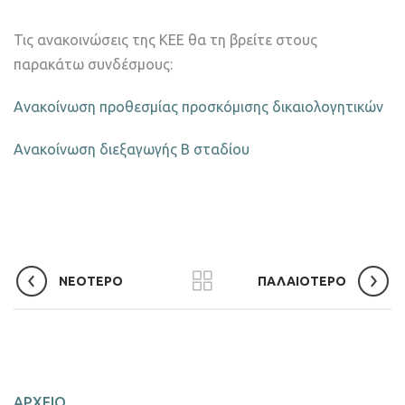
Τις ανακοινώσεις της ΚΕΕ θα τη βρείτε στους
παρακάτω συνδέσμους:
Ανακοίνωση προθεσμίας προσκόμισης δικαιολογητικών
Ανακοίνωση διεξαγωγής Β σταδίου
ΝΕΟΤΕΡΟ
ΠΑΛΑΙΟΤΕΡΟ
ΑΡΧΕΙΟ