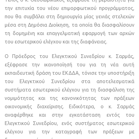
την επιτυχία του νέου επιμορφωτικού προγράμματος,
που θα συμβάλει στη δημιουργία μίας γενιάς στελεχών
μέσα στη Δημόσια Διοίκηση, τα οποία θα διασφαλίσουν
τη δομημένη και επαγγελματική εφαρμογή των αρχών
του εσωτερικού ελέγχου και της διαφάνειας.
Ο Πρόεδρος του Ελεγκτικού Συνεδρίου κ. Σαρμάς,
εξέφρασε την ικανοποίησή του για τη νέα αυτή
εκπαιδευτική δράση του ΕΚΔΔΑ, τόνισε την υποστήριξη
του Ελεγκτικού Συνεδρίου στα αποτελεσματικά
συστήματα εσωτερικού ελέγχου για τη διασφάλιση της
νομιμότητας και της κανονικότητας των πράξεων
οικονομικής διαχείρισης. Ειδικότερα, ο κ. Σαρμάς
αναφέρθηκε και στην εγκατάσταση εντός του
Ελεγκτικού Συνεδρίου, ενός συστήματος εσωτερικού
ελέγχου για την καταγραφή των πράξεων με