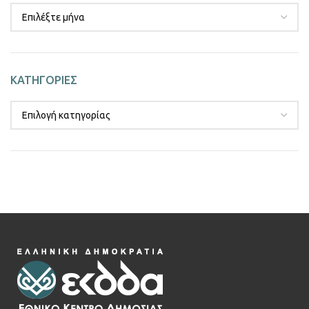
ΚΑΤΗΓΟΡΙΕΣ