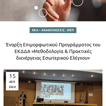
,
ΝΕΑ – ΑΝΑΚΟΙΝΩΣΕΙΣ
ΙΝΕΠ
Έναρξη Επιμορφωτικού Προγράμματος του
ΕΚΔΔΑ «Μεθοδολογία & Πρακτικές
διενέργειας Εσωτερικού Ελέγχου»
15
ΔΕΚ
2020