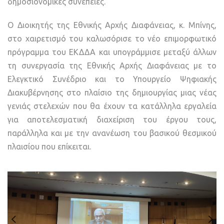
δημοσιονομικές συνέπειες.
Ο Διοικητής της Εθνικής Αρχής Διαφάνειας, κ. Μπίνης,
στο χαιρετισμό του καλωσόρισε το νέο επιμορφωτικό
πρόγραμμα του ΕΚΔΔΑ και υπογράμμισε μεταξύ άλλων
τη συνεργασία της Εθνικής Αρχής Διαφάνειας με το
Ελεγκτικό Συνέδριο και το Υπουργείο Ψηφιακής
Διακυβέρνησης στο πλαίσιο της δημιουργίας μιας νέας
γενιάς στελεχών που θα έχουν τα κατάλληλα εργαλεία
για αποτελεσματική διαχείριση του έργου τους,
παράλληλα και με την ανανέωση του βασικού θεσμικού
πλαισίου που επίκειται.