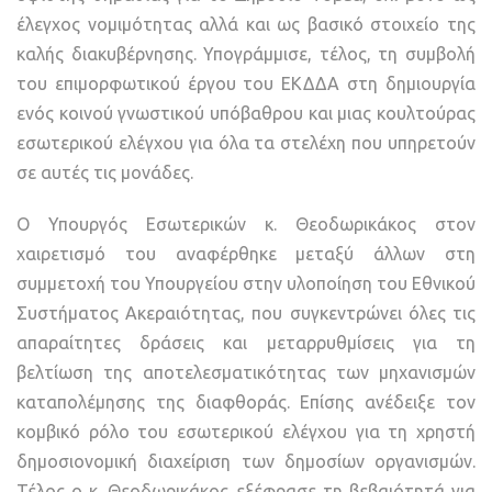
έλεγχος νομιμότητας αλλά και ως βασικό στοιχείο της
καλής διακυβέρνησης. Υπογράμμισε, τέλος, τη συμβολή
του επιμορφωτικού έργου του ΕΚΔΔΑ στη δημιουργία
ενός κοινού γνωστικού υπόβαθρου και μιας κουλτούρας
εσωτερικού ελέγχου για όλα τα στελέχη που υπηρετούν
σε αυτές τις μονάδες.
Ο Υπουργός Εσωτερικών κ. Θεοδωρικάκος στον
χαιρετισμό του αναφέρθηκε μεταξύ άλλων στη
συμμετοχή του Υπουργείου στην υλοποίηση του Εθνικού
Συστήματος Ακεραιότητας, που συγκεντρώνει όλες τις
απαραίτητες δράσεις και μεταρρυθμίσεις για τη
βελτίωση της αποτελεσματικότητας των μηχανισμών
καταπολέμησης της διαφθοράς. Επίσης ανέδειξε τον
κομβικό ρόλο του εσωτερικού ελέγχου για τη χρηστή
δημοσιονομική διαχείριση των δημοσίων οργανισμών.
Τέλος ο κ. Θεοδωρικάκος εξέφρασε τη βεβαιότητά για