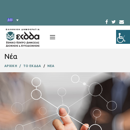
Νέα
ΑΡΧΙΚΗ
ΤΟ ΕΚΔΔΑ
ΝΕΑ