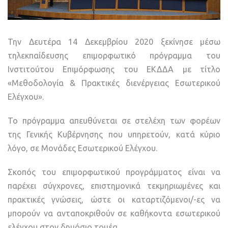
Την Δευτέρα 14 Δεκεμβρίου 2020 ξεκίνησε μέσω
τηλεκπαίδευσης επιμορφωτικό πρόγραμμα του
Ινστιτούτου Επιμόρφωσης του ΕΚΔΔΑ με τίτλο
«Μεθοδολογία & Πρακτικές διενέργειας Εσωτερικού
Ελέγχου».
Το πρόγραμμα απευθύνεται σε στελέχη των φορέων
της Γενικής Κυβέρνησης που υπηρετούν, κατά κύριο
λόγο, σε Μονάδες Εσωτερικού Ελέγχου.
Σκοπός του επιμορφωτικού προγράμματος είναι να
παρέχει σύγχρονες, επιστημονικά τεκμηριωμένες και
πρακτικές γνώσεις, ώστε οι καταρτιζόμενοι/-ες να
μπορούν να ανταποκριθούν σε καθήκοντα εσωτερικού
ελέγχου στον δημόσιο τομέα.