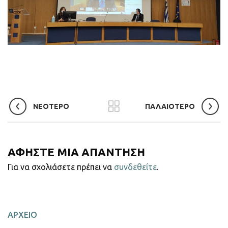
ΝΕΟΤΕΡΟ
ΠΑΛΑΙΟΤΕΡΟ
ΑΦΗΣΤΕ ΜΙΑ ΑΠΑΝΤΗΣΗ
Για να σχολιάσετε πρέπει να
συνδεθείτε
.
ΑΡΧΕΙΟ