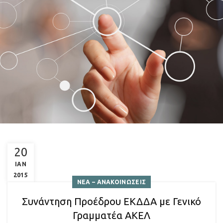
20
ΙΑΝ
2015
ΝΕΑ – ΑΝΑΚΟΙΝΩΣΕΙΣ
Συνάντηση Προέδρου ΕΚΔΔΑ με Γενικό
Γραμματέα ΑΚΕΛ