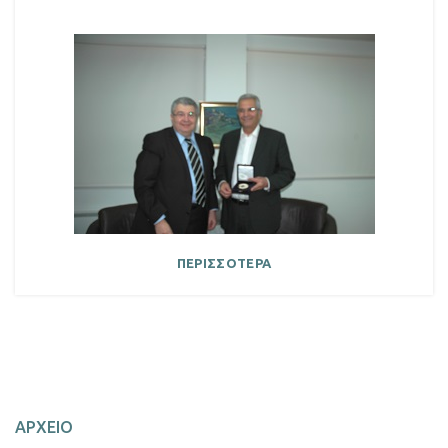
ΠΕΡΙΣΣΟΤΕΡΑ
ΑΡΧΕΙΟ