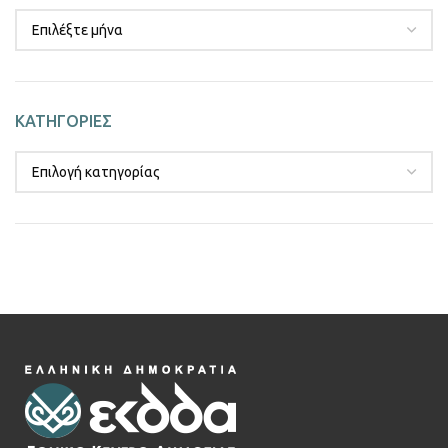
ΚΑΤΗΓΟΡΙΕΣ