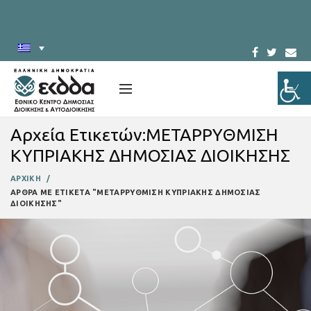
Αρχεία Ετικετών:ΜΕΤΑΡΡΥΘΜΙΣΗ
ΚΥΠΡΙΑΚΗΣ ΔΗΜΟΣΙΑΣ ΔΙΟΙΚΗΣΗΣ
ΑΡΧΙΚΗ
ΑΡΘΡΑ ΜΕ ΕΤΙΚΕΤΑ "ΜΕΤΑΡΡΥΘΜΙΣΗ ΚΥΠΡΙΑΚΗΣ ΔΗΜΟΣΙΑΣ
ΔΙΟΙΚΗΣΗΣ"