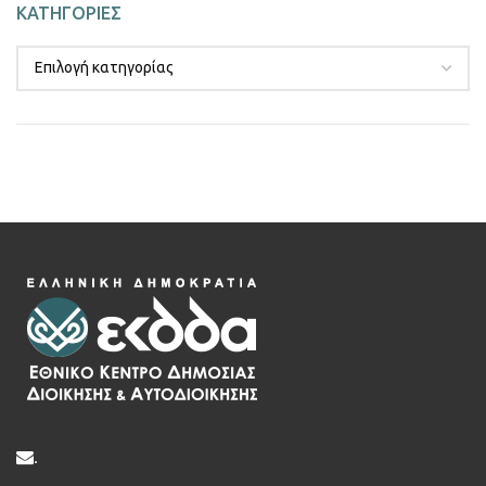
ΚΑΤΗΓΟΡΙΕΣ
.