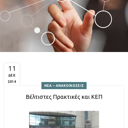
11
ΔΕΚ
2014
ΝΕΑ – ΑΝΑΚΟΙΝΩΣΕΙΣ
Βέλτιστες Πρακτικές και ΚΕΠ