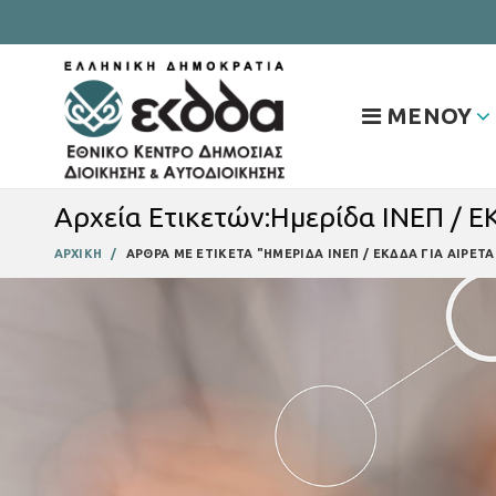
ΜΕΝΟΥ
Αρχεία Ετικετών:Ημερίδα ΙΝΕΠ / Ε
ΑΡΧΙΚΗ
ΑΡΘΡΑ ΜΕ ΕΤΙΚΕΤΑ "ΗΜΕΡΙΔΑ ΙΝΕΠ / ΕΚΔΔΑ ΓΙΑ ΑΙΡΕΤ