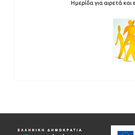
Ημερίδα για αιρετά και