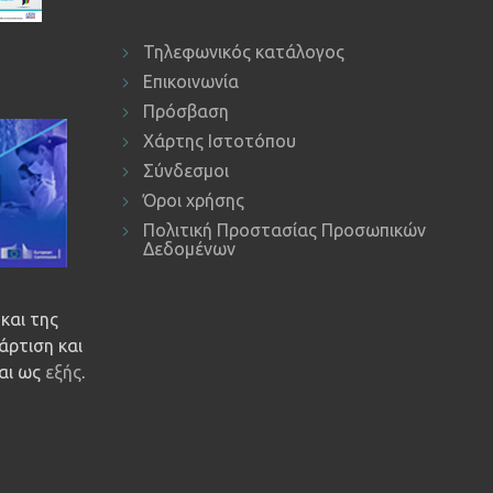
Τηλεφωνικός κατάλογος
Επικοινωνία
Πρόσβαση
Χάρτης Ιστοτόπου
Σύνδεσμοι
Όροι χρήσης
Πολιτική Προστασίας Προσωπικών
Δεδομένων
και της
άρτιση και
ναι ως
εξής
.