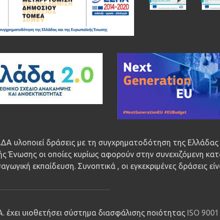
ΔΑ υλοποιεί δράσεις με τη συγχρηματοδότηση της Ελλάδας 
ς Ένωσης οι οποίες κυρίως αφορούν στην συνεχιζόμενη κατ
αγωγική εκπαίδευση. Συνοπτικά , οι εγκεκριμένες δράσεις εί
.Α. έχει υιοθετήσει σύστημα διασφάλισης ποιότητας
ISO 9001