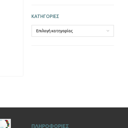
ΚΑΤΗΓΟΡΙΕΣ
ΠΛΗΡΟΦΟΡΙΕΣ