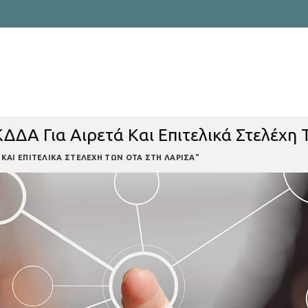
ΚΔΔΑ Για Αιρετά Και Επιτελικά Στελέχη
Α ΚΑΙ ΕΠΙΤΕΛΙΚΑ ΣΤΕΛΕΧΗ ΤΩΝ ΟΤΑ ΣΤΗ ΛΑΡΙΣΑ"