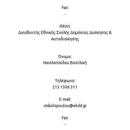
-
Διευθυντής Εθνικής Σχολής Δημόσιας Διοίκησης &
Αυτοδιοίκησης
Νικολοπούλου Βασιλική
213 1306 311
vnikolopoulou@ekdd.gr
-