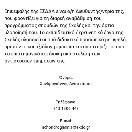
Επικεφαλής της ΕΣΔΔΑ είναι ο/η Διευθυντής/ντρια της,
που φροντίζει για τη διαρκή αναβάθμιση του
προγράμματος σπουδών της Σχολής και την άρτια
υλοποίησή του. Το εκπαιδευτικό / ερευνητικό έργο της
Σχολής υλοποιείται από διδακτικό προσωπικό με υψηλά
προσόντα και αξιόλογη εμπειρία και υποστηρίζεται από
τα επιστημονικά και διοικητικά στελέχη των
αντίστοιχων τμημάτων της.
Χονδρογιάννης Αναστάσιος
213 1306 447
achondrogiannis@ekdd.gr