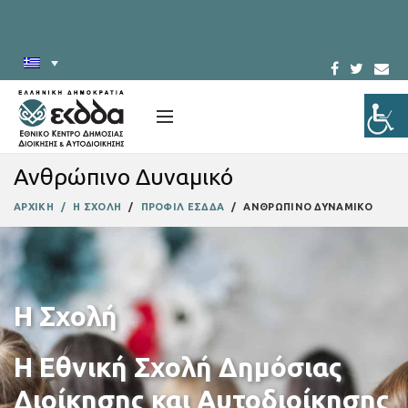
Ανθρώπινο Δυναμικό
ΑΡΧΙΚΗ
Η ΣΧΟΛΗ
ΠΡΟΦΙΛ ΕΣΔΔΑ
ΑΝΘΡΩΠΙΝΟ ΔΥΝΑΜΙΚΟ
Η Σχολή
Η Εθνική Σχολή Δημόσιας
Διοίκησης και Αυτοδιοίκησης