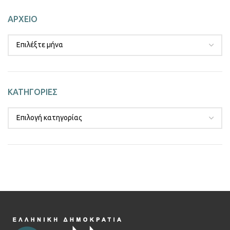
ΑΡΧΕΙΟ
ΚΑΤΗΓΟΡΙΕΣ