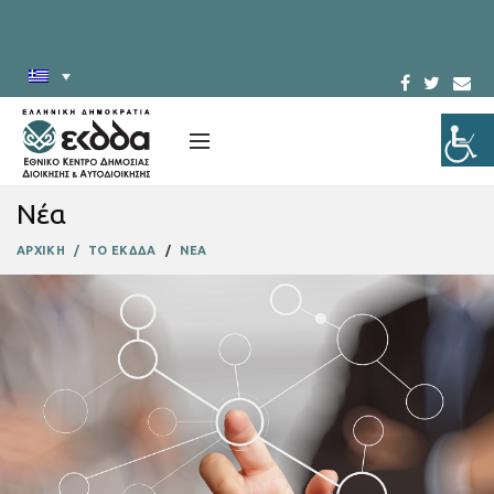
Νέα
ΑΡΧΙΚΗ
ΤΟ ΕΚΔΔΑ
ΝΕΑ