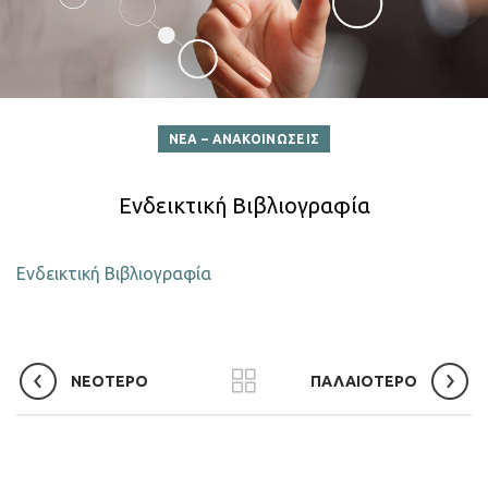
ΝΕΑ – ΑΝΑΚΟΙΝΩΣΕΙΣ
Ενδεικτική Βιβλιογραφία
Ενδεικτική Βιβλιογραφία
ΝΕΟΤΕΡΟ
ΠΑΛΑΙΟΤΕΡΟ