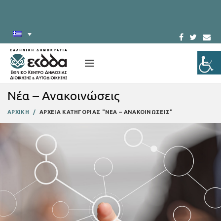
Νέα – Ανακοινώσεις
ΑΡΧΙΚΗ
ΑΡΧΕΙΑ ΚΑΤΗΓΟΡΙΑΣ "ΝΕΑ – ΑΝΑΚΟΙΝΩΣΕΙΣ"