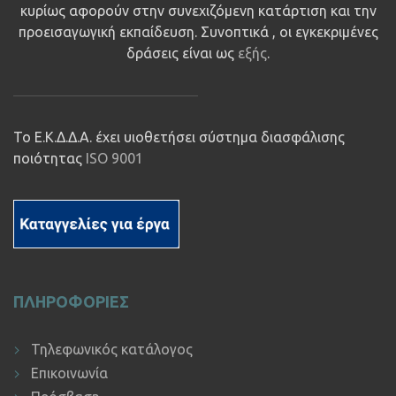
κυρίως αφορούν στην συνεχιζόμενη κατάρτιση και την
προεισαγωγική εκπαίδευση. Συνοπτικά , οι εγκεκριμένες
δράσεις είναι ως
εξής
.
Το Ε.Κ.Δ.Δ.Α. έχει υιοθετήσει σύστημα διασφάλισης
ποιότητας
ISO 9001
ΠΛΗΡΟΦΟΡΙΕΣ
Τηλεφωνικός κατάλογος
Επικοινωνία