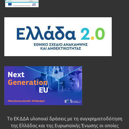
Το ΕΚΔΔΑ υλοποιεί δράσεις με τη συγχρηματοδότηση
της Ελλάδας και της Ευρωπαϊκής Ένωσης οι οποίες