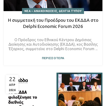
,
ΝΕΑ – ΑΝΑΚΟΙΝΩΣΕΙΣ
ΔΕΛΤΙΑ ΤΥΠΟΥ
Η συμμετοχή του Προέδρου του ΕΚΔΔΑ στο
Delphi Economic Forum 2026
Ο Πρόεδρος του Εθνικού Κέντρου Δημόσιας
Διοίκησης και Αυτοδιοίκησης (ΕΚΔΔΑ), κος Βασίλης
Έξαρχος, συμμετείχε στο Delphi Economic Forum ...
ΠΕΡΙΣΣΟΤΕΡΑ
22
ΑΠΡ
2026