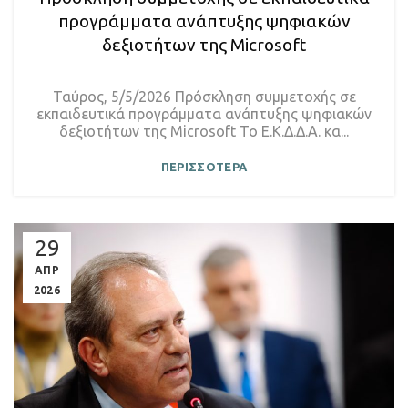
προγράμματα ανάπτυξης ψηφιακών
δεξιοτήτων της Microsoft
Ταύρος, 5/5/2026 Πρόσκληση συμμετοχής σε
εκπαιδευτικά προγράμματα ανάπτυξης ψηφιακών
δεξιοτήτων της Microsoft Το Ε.Κ.Δ.Δ.Α. κα...
ΠΕΡΙΣΣΟΤΕΡΑ
29
ΑΠΡ
2026