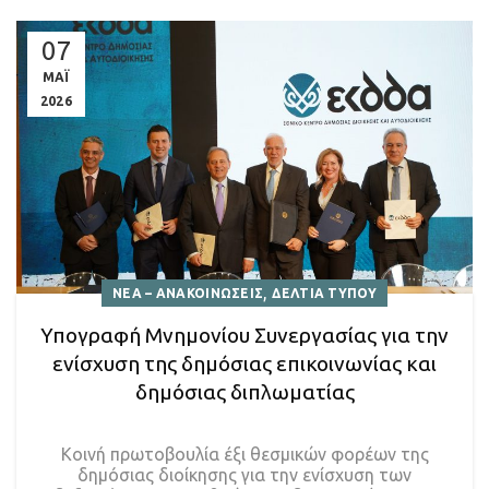
07
ΜΑΪ
2026
,
ΝΕΑ – ΑΝΑΚΟΙΝΩΣΕΙΣ
ΔΕΛΤΙΑ ΤΥΠΟΥ
Υπογραφή Μνημονίου Συνεργασίας για την
ενίσχυση της δημόσιας επικοινωνίας και
δημόσιας διπλωματίας
Κοινή πρωτοβουλία έξι θεσμικών φορέων της
δημόσιας διοίκησης για την ενίσχυση των