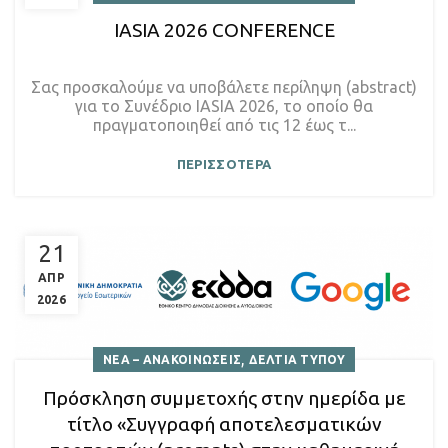
IASIA 2026 CONFERENCE
Σας προσκαλούμε να υποβάλετε περίληψη (abstract)
για το Συνέδριο IASIA 2026, το οποίο θα
πραγματοποιηθεί από τις 12 έως τ...
ΠΕΡΙΣΣΟΤΕΡΑ
21
ΑΠΡ
2026
,
ΝΕΑ – ΑΝΑΚΟΙΝΩΣΕΙΣ
ΔΕΛΤΙΑ ΤΥΠΟΥ
Πρόσκληση συμμετοχής στην ημερίδα με
τίτλο «Συγγραφή αποτελεσματικών