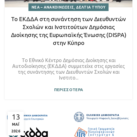
,
ΝΕΑ – ΑΝΑΚΟΙΝΩΣΕΙΣ
ΔΕΛΤΙΑ ΤΥΠΟΥ
Το ΕΚΔΔΑ στη συνάντηση των Διευθυντών
Σχολών και Ινστιτούτων Δημόσιας
Διοίκησης της Ευρωπαϊκής Ένωσης (DISPA)
στην Κύπρο
Το Εθνικό Κέντρο Δημόσιας Διοίκησης και
Αυτοδιοίκησης (ΕΚΔΔΑ) συμμετείχε στις εργασίες
της συνάντησης των Διευθυντών Σχολών και
Ινστιτο...
ΠΕΡΙΣΣΟΤΕΡΑ
13
ΜΑΪ
2026