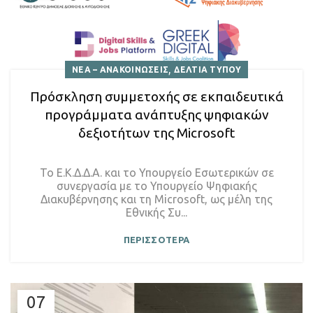
,
ΝΕΑ – ΑΝΑΚΟΙΝΩΣΕΙΣ
ΔΕΛΤΙΑ ΤΥΠΟΥ
Πρόσκληση συμμετοχής σε εκπαιδευτικά
προγράμματα ανάπτυξης ψηφιακών
δεξιοτήτων της Microsoft
Το Ε.Κ.Δ.Δ.Α. και το Υπουργείο Εσωτερικών σε
συνεργασία με το Υπουργείο Ψηφιακής
Διακυβέρνησης και τη Microsoft, ως μέλη της
Εθνικής Συ...
ΠΕΡΙΣΣΟΤΕΡΑ
07