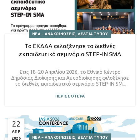
,
ΝΕΑ – ΑΝΑΚΟΙΝΩΣΕΙΣ
ΔΕΛΤΙΑ ΤΥΠΟΥ
Το ΕΚΔΔΑ φιλοξένησε το διεθνές
εκπαιδευτικό σεμινάριο STEP-IN SMA
Στις 18–20 Απριλίου 2026, το Εθνικό Κέντρο
Δημόσιας Διοίκησης και Αυτοδιοίκησης φιλοξένησε
το διεθνές εκπαιδευτικό σεμινάριο STEP-IN SM...
ΠΕΡΙΣΣΟΤΕΡΑ
22
ΑΠΡ
,
ΝΕΑ – ΑΝΑΚΟΙΝΩΣΕΙΣ
ΔΕΛΤΙΑ ΤΥΠΟΥ
2026