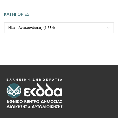
ΚΑΤΗΓΟΡΙΕΣ