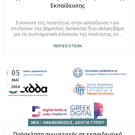
Εκπαίδευσης
Ενίσχυση της ποιότητας στην εκπαίδευση των
στελεχών της Δημόσιας Διοίκησης Ένα ακόμη βήμα
για τη συστηματική ενίσχυση της ποιότητας στ...
ΠΕΡΙΣΣΟΤΕΡΑ
05
ΜΑΪ
2026
,
ΝΕΑ – ΑΝΑΚΟΙΝΩΣΕΙΣ
ΔΕΛΤΙΑ ΤΥΠΟΥ
Πρόσκληση συμμετοχής σε εκπαιδευτικά