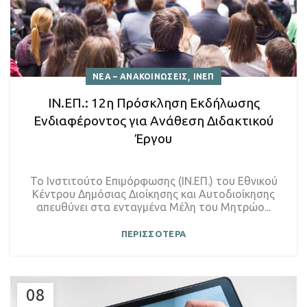
,
ΝΕΑ – ΑΝΑΚΟΙΝΩΣΕΙΣ
ΙΝΕΠ
ΙΝ.ΕΠ.: 12η Πρόσκληση Εκδήλωσης
Ενδιαφέροντος για Ανάθεση Διδακτικού
Έργου
Το Ινστιτούτο Επιμόρφωσης (ΙΝ.ΕΠ.) του Εθνικού
Κέντρου Δημόσιας Διοίκησης και Αυτοδιοίκησης
απευθύνει στα ενταγμένα Μέλη του Μητρώο...
ΠΕΡΙΣΣΟΤΕΡΑ
08