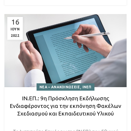
16
ΙΟΥΝ
2022
,
ΝΕΑ – ΑΝΑΚΟΙΝΩΣΕΙΣ
ΙΝΕΠ
ΙΝ.ΕΠ.: 9η Πρόσκληση Εκδήλωσης
Ενδιαφέροντος για την εκπόνηση Φακέλων
Σχεδιασμού και Εκπαιδευτικού Υλικού