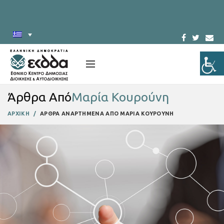
Άρθρα Από
Μαρία Κουρούνη
ΑΡΧΙΚΗ
ΑΡΘΡΑ ΑΝΑΡΤΗΜΕΝΑ ΑΠΟ ΜΑΡΙΑ ΚΟΥΡΟΥΝΗ