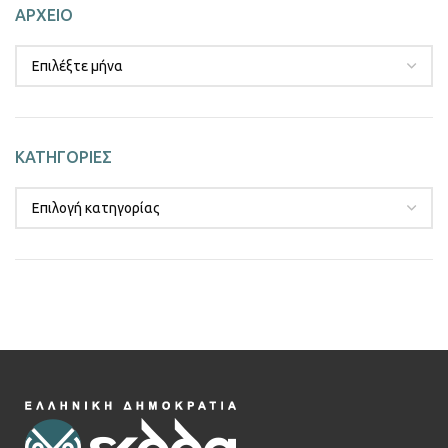
ΑΡΧΕΙΟ
ΚΑΤΗΓΟΡΙΕΣ