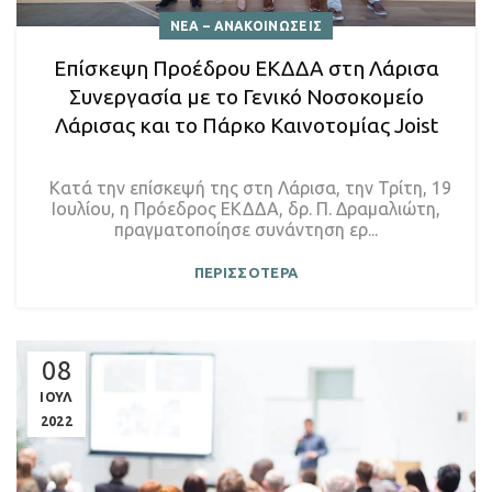
ΝΕΑ – ΑΝΑΚΟΙΝΩΣΕΙΣ
Επίσκεψη Προέδρου ΕΚΔΔΑ στη Λάρισα
Συνεργασία με το Γενικό Νοσοκομείο
Λάρισας και το Πάρκο Καινοτομίας Joist
Κατά την επίσκεψή της στη Λάρισα, την Τρίτη, 19
Ιουλίου, η Πρόεδρος ΕΚΔΔΑ, δρ. Π. Δραμαλιώτη,
πραγματοποίησε συνάντηση ερ...
ΠΕΡΙΣΣΟΤΕΡΑ
08
ΙΟΥΛ
2022