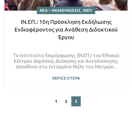
,
ΝΕΑ – ΑΝΑΚΟΙΝΩΣΕΙΣ
ΙΝΕΠ
ΙΝ.ΕΠ.: 10η Πρόσκληση Εκδήλωσης
Ενδιαφέροντος για Ανάθεση Διδακτικού
Έργου
Το Ινστιτούτο Επιμόρφωσης (ΙΝ.ΕΠ.) του Εθνικού
Κέντρου Δημόσιας Διοίκησης και Αυτοδιοίκησης
απευθύνει στα ενταγμένα Μέλη του Μητρώο...
ΠΕΡΙΣΣΟΤΕΡΑ
1
2
3