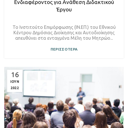
Ενδιαφέροντος για Ανάθεση Διδακτικού
Έργου
Το Ινστιτούτο Επιμόρφωσης (ΙΝ.ΕΠ.) του Εθνικού
Κέντρου Δημόσιας Διοίκησης και Αυτοδιοίκησης
απευθύνει στα ενταγμένα Μέλη του Μητρώο...
ΠΕΡΙΣΣΟΤΕΡΑ
16
ΙΟΥΝ
2022