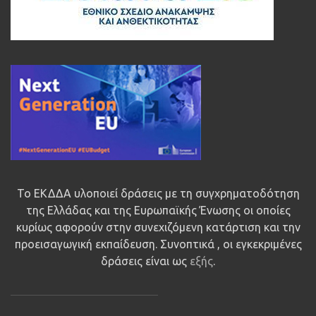
Το ΕΚΔΔΑ υλοποιεί δράσεις με τη συγχρηματοδότηση
της Ελλάδας και της Ευρωπαϊκής Ένωσης οι οποίες
κυρίως αφορούν στην συνεχιζόμενη κατάρτιση και την
προεισαγωγική εκπαίδευση. Συνοπτικά , οι εγκεκριμένες
δράσεις είναι ως
εξής
.