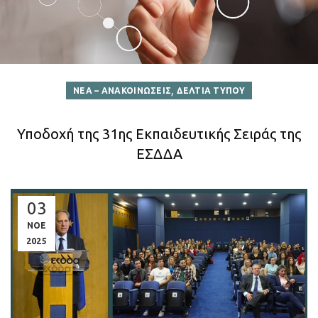
,
ΝΕΑ – ΑΝΑΚΟΙΝΩΣΕΙΣ
ΔΕΛΤΙΑ ΤΥΠΟΥ
Υποδοχή της 31ης Εκπαιδευτικής Σειράς της
ΕΣΔΔΑ
03
ΝΟΕ
2025