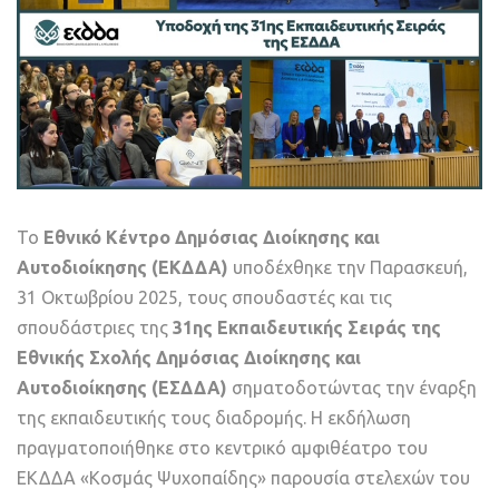
Το
Εθνικό Κέντρο Δημόσιας Διοίκησης και
Αυτοδιοίκησης (ΕΚΔΔΑ)
υποδέχθηκε την Παρασκευή,
31 Οκτωβρίου 2025, τους σπουδαστές και τις
σπουδάστριες της
31ης Εκπαιδευτικής Σειράς της
Εθνικής Σχολής Δημόσιας Διοίκησης και
Αυτοδιοίκησης (ΕΣΔΔΑ)
σηματοδοτώντας την έναρξη
της εκπαιδευτικής τους διαδρομής. Η εκδήλωση
πραγματοποιήθηκε στο κεντρικό αμφιθέατρο του
ΕΚΔΔΑ «Κοσμάς Ψυχοπαίδης» παρουσία στελεχών του