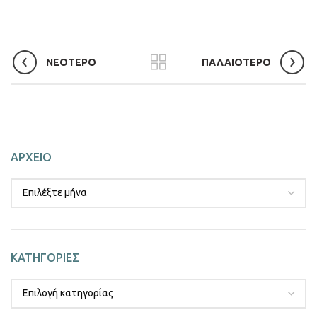
ΝΕΟΤΕΡΟ
ΠΑΛΑΙΟΤΕΡΟ
ΑΡΧΕΙΟ
ΚΑΤΗΓΟΡΙΕΣ