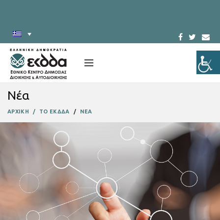
Νέα
ΑΡΧΙΚΗ
ΤΟ ΕΚΔΔΑ
ΝΕΑ