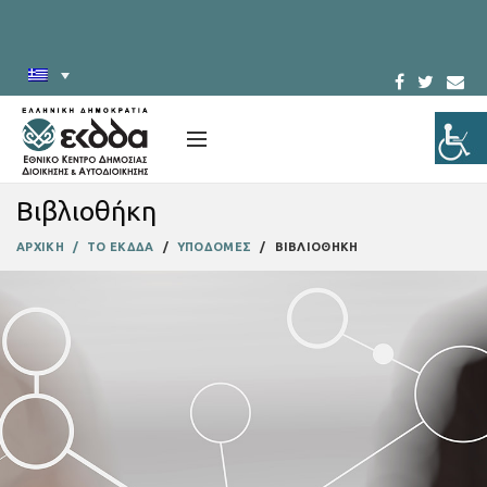
Βιβλιοθήκη
ΑΡΧΙΚΗ
ΤΟ ΕΚΔΔΑ
ΥΠΟΔΟΜΕΣ
ΒΙΒΛΙΟΘΗΚΗ
Το ΕΚΔΔΑ
υλοποιεί δράσεις
συνεχιζόμενης κατάρτισης