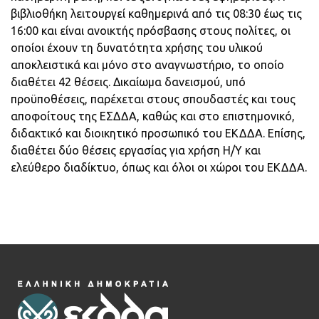
βιβλιοθήκη λειτουργεί καθημερινά από τις 08:30 έως τις
16:00 και είναι ανοικτής πρόσβασης στους πολίτες, οι
οποίοι έχουν τη δυνατότητα χρήσης του υλικού
αποκλειστικά και μόνο στο αναγνωστήριο, το οποίο
διαθέτει 42 θέσεις. Δικαίωμα δανεισμού, υπό
προϋποθέσεις, παρέχεται στους σπουδαστές και τους
αποφοίτους της ΕΣΔΔΑ, καθώς και στο επιστημονικό,
διδακτικό και διοικητικό προσωπικό του ΕΚΔΔΑ. Επίσης,
διαθέτει δύο θέσεις εργασίας για χρήση Η/Υ και
ελεύθερο διαδίκτυο, όπως και όλοι οι χώροι του ΕΚΔΔΑ.