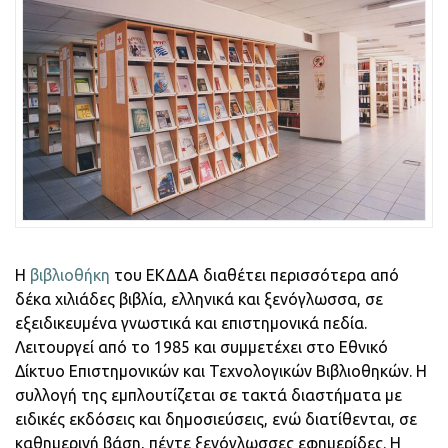
Η
βιβλιοθήκη
του ΕΚΔΔΑ διαθέτει περισσότερα από
δέκα χιλιάδες βιβλία, ελληνικά και ξενόγλωσσα, σε
εξειδικευμένα γνωστικά και επιστημονικά πεδία.
Λειτουργεί από το 1985 και συμμετέχει στο Εθνικό
Δίκτυο Επιστημονικών και Τεχνολογικών Βιβλιοθηκών. Η
συλλογή της εμπλουτίζεται σε τακτά διαστήματα με
ειδικές εκδόσεις και δημοσιεύσεις, ενώ διατίθενται, σε
καθημερινή βάση, πέντε ξενόγλωσσες εφημερίδες. Η