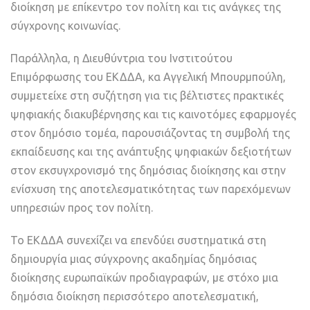
διοίκηση με επίκεντρο τον πολίτη και τις ανάγκες της
σύγχρονης κοινωνίας.
Παράλληλα, η Διευθύντρια του Ινστιτούτου
Επιμόρφωσης του ΕΚΔΔΑ, κα Αγγελική Μπουρμπούλη,
συμμετείχε στη συζήτηση για τις βέλτιστες πρακτικές
ψηφιακής διακυβέρνησης και τις καινοτόμες εφαρμογές
στον δημόσιο τομέα, παρουσιάζοντας τη συμβολή της
εκπαίδευσης και της ανάπτυξης ψηφιακών δεξιοτήτων
στον εκσυγχρονισμό της δημόσιας διοίκησης και στην
ενίσχυση της αποτελεσματικότητας των παρεχόμενων
υπηρεσιών προς τον πολίτη.
Το ΕΚΔΔΑ συνεχίζει να επενδύει συστηματικά στη
δημιουργία μιας σύγχρονης ακαδημίας δημόσιας
διοίκησης ευρωπαϊκών προδιαγραφών, με στόχο μια
δημόσια διοίκηση περισσότερο αποτελεσματική,