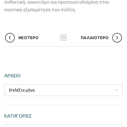
ανθεκτική, καινοτόμο και προσανατολισμένη στην
ποιοτική εξυπηρέτηση του πολίτη.
ΝΕΟΤΕΡΟ
ΠΑΛΑΙΟΤΕΡΟ
ΑΡΧΕΙΟ
ΚΑΤΗΓΟΡΙΕΣ