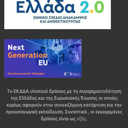
Το ΕΚΔΔΑ υλοποιεί δράσεις με τη συγχρηματοδότηση
της Ελλάδας και της Ευρωπαϊκής Ένωσης οι οποίες
κυρίως αφορούν στην συνεχιζόμενη κατάρτιση και την
προεισαγωγική εκπαίδευση. Συνοπτικά , οι εγκεκριμένες
δράσεις είναι ως
εξής
.