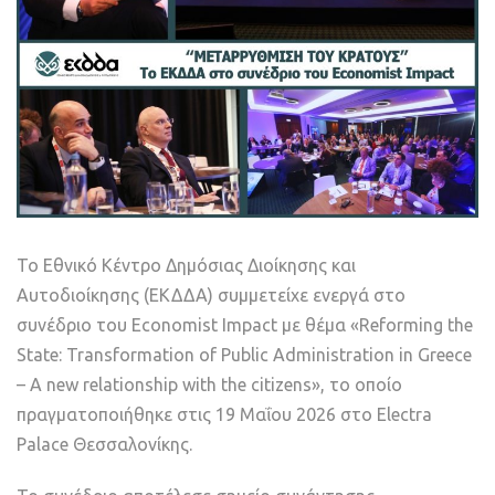
Το Εθνικό Κέντρο Δημόσιας Διοίκησης και
Αυτοδιοίκησης (ΕΚΔΔΑ) συμμετείχε ενεργά στο
συνέδριο του Economist Impact με θέμα «Reforming the
State: Transformation of Public Administration in Greece
– A new relationship with the citizens», το οποίο
πραγματοποιήθηκε στις 19 Μαΐου 2026 στο Electra
Palace Θεσσαλονίκης.