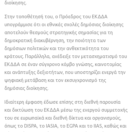
διοίκησης.
Στην τοποθέτησή του, ο Πρόεδρος του ΕΚΔΔΑ
υπογράμμισε ότι οι εθνικές σχολές δημόσιας διοίκησης
αποτελούν θεσμούς στρατηγικής σημασίας για τη
δημοκρατική διακυβέρνηση, την ποιότητα των
δημόσιων πολιτικών και την ανθεκτικότητα του
κράτους. Παράλληλα, ανέδειξε τον μετασχηματισμό του
ΕΚΔΔΑ σε έναν σύγχρονο κόμβο γνώσης, καινοτομίας
και ανάπτυξης δεξιοτήτων, που υποστηρίζει ενεργά την
ψηφιακή μετάβαση και τον εκσυγχρονισμό της
δημόσιας διοίκησης.
Ιδιαίτερη έμφαση έδωσε επίσης στη διεθνή παρουσία
και δικτύωση του ΕΚΔΔΑ μέσω της ενεργού συμμετοχής
του σε ευρωπαϊκά και διεθνή δίκτυα και οργανισμούς,
όπως το DISPA, το IASIA, το EGPA και το IIAS, καθώς και