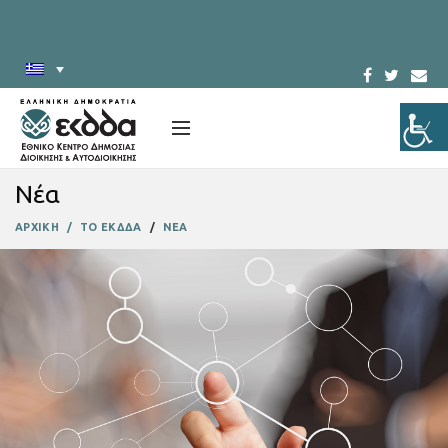
Νέα
ΑΡΧΙΚΗ
ΤΟ ΕΚΔΔΑ
ΝΕΑ