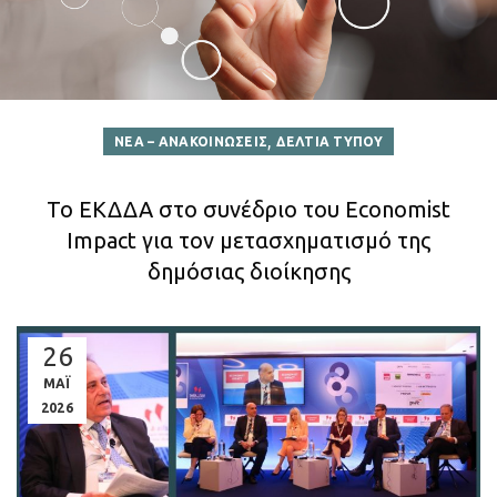
,
ΝΕΑ – ΑΝΑΚΟΙΝΩΣΕΙΣ
ΔΕΛΤΙΑ ΤΥΠΟΥ
Το ΕΚΔΔΑ στο συνέδριο του Economist
Impact για τον μετασχηματισμό της
δημόσιας διοίκησης
26
ΜΑΪ
2026