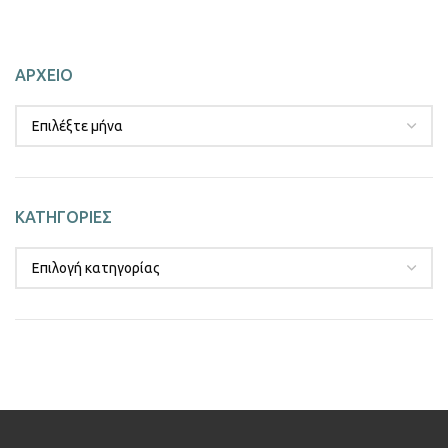
ΑΡΧΕΙΟ
ΚΑΤΗΓΟΡΙΕΣ