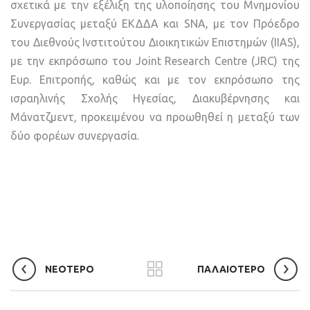
σχετικά με την εξέλιξη της υλοποίησης του Μνημονίου
Συνεργασίας μεταξύ ΕΚΔΔΑ και SNA, με τον Πρόεδρο
του Διεθνούς Ινστιτούτου Διοικητικών Επιστημών (IIAS),
με την εκπρόσωπο του Joint Research Centre (JRC) της
Ευρ. Επιτροπής, καθώς και με τον εκπρόσωπο της
ισραηλινής Σχολής Ηγεσίας, Διακυβέρνησης και
Μάνατζμεντ, προκειμένου να προωθηθεί η μεταξύ των
δύο φορέων συνεργασία.
ΝΕΟΤΕΡΟ
ΠΑΛΑΙΟΤΕΡΟ