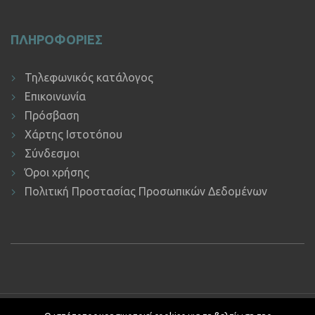
ΠΛΗΡΟΦΟΡΙΕΣ
Τηλεφωνικός κατάλογος
Επικοινωνία
Πρόσβαση
Χάρτης Ιστοτόπου
Σύνδεσμοι
Όροι χρήσης
Πολιτική Προστασίας Προσωπικών Δεδομένων
Copyright © 2019 ΕΚΔΔΑ.