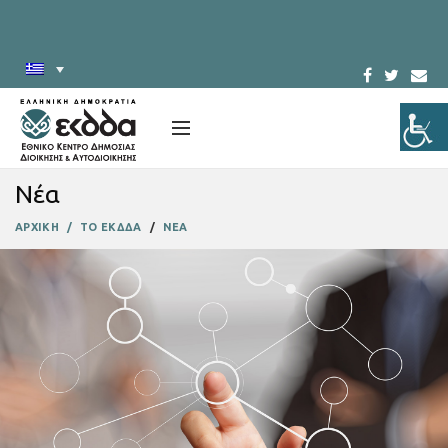
Νέα
ΑΡΧΙΚΗ
ΤΟ ΕΚΔΔΑ
ΝΕΑ