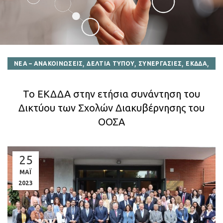
,
,
,
,
ΝΕΑ – ΑΝΑΚΟΙΝΩΣΕΙΣ
ΔΕΛΤΙΑ ΤΥΠΟΥ
ΣΥΝΕΡΓΑΣΙΕΣ
ΕΚΔΔΑ
ΔΙΕΘΝΕΙΣ ΣΥΝΕΡΓΑΣΙΕΣ
Το ΕΚΔΔΑ στην ετήσια συνάντηση του
Δικτύου των Σχολών Διακυβέρνησης του
ΟΟΣΑ
25
ΜΑΪ
2023