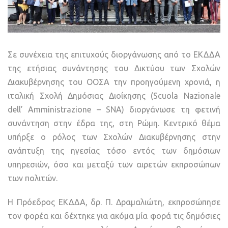
Σε συνέχεια της επιτυχούς διοργάνωσης από το ΕΚΔΔΑ
της ετήσιας συνάντησης του Δικτύου των Σχολών
Διακυβέρνησης του ΟΟΣΑ την προηγούμενη χρονιά, η
ιταλική Σχολή Δημόσιας Διοίκησης (Scuola Nazionale
dell’ Amministrazione – SNA) διοργάνωσε τη φετινή
συνάντηση στην έδρα της, στη Ρώμη. Κεντρικό θέμα
υπήρξε ο ρόλος των Σχολών Διακυβέρνησης στην
ανάπτυξη της ηγεσίας τόσο εντός των δημόσιων
υπηρεσιών, όσο και μεταξύ των αιρετών εκπροσώπων
των πολιτών.
Η Πρόεδρος ΕΚΔΔΑ, δρ. Π. Δραμαλιώτη, εκπροσώπησε
τον φορέα και δέχτηκε για ακόμα μία φορά τις δημόσιες