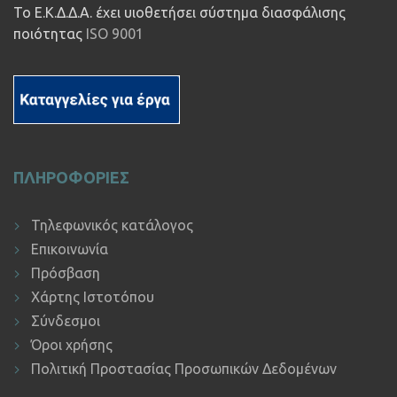
Το Ε.Κ.Δ.Δ.Α. έχει υιοθετήσει σύστημα διασφάλισης
ποιότητας
ISO 9001
ΠΛΗΡΟΦΟΡΙΕΣ
Τηλεφωνικός κατάλογος
Επικοινωνία
Πρόσβαση
Χάρτης Ιστοτόπου
Σύνδεσμοι
Όροι χρήσης
Πολιτική Προστασίας Προσωπικών Δεδομένων