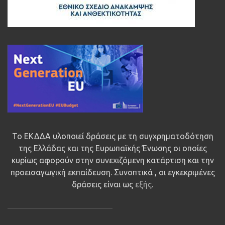
Το ΕΚΔΔΑ υλοποιεί δράσεις με τη συγχρηματοδότηση
της Ελλάδας και της Ευρωπαϊκής Ένωσης οι οποίες
κυρίως αφορούν στην συνεχιζόμενη κατάρτιση και την
προεισαγωγική εκπαίδευση. Συνοπτικά , οι εγκεκριμένες
δράσεις είναι ως
εξής
.