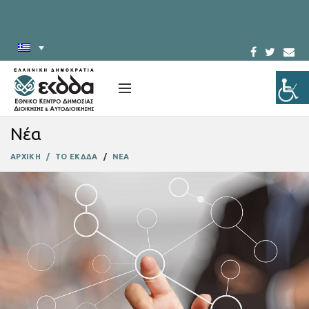
Νέα
ΑΡΧΙΚΗ
ΤΟ ΕΚΔΔΑ
ΝΕΑ