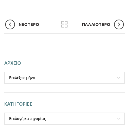
ΝΕΟΤΕΡΟ
ΠΑΛΑΙΟΤΕΡΟ
ΑΡΧΕΙΟ
ΚΑΤΗΓΟΡΙΕΣ