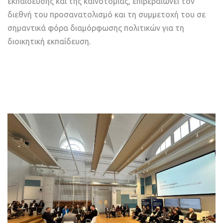
εκπαίδευσης και της καινοτομίας, επιβεβαιώνει τον
διεθνή του προσανατολισμό και τη συμμετοχή του σε
σημαντικά φόρα διαμόρφωσης πολιτικών για τη
διοικητική εκπαίδευση.