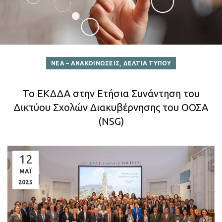
,
ΝΕΑ – ΑΝΑΚΟΙΝΩΣΕΙΣ
ΔΕΛΤΙΑ ΤΥΠΟΥ
Το ΕΚΔΔΑ στην Ετήσια Συνάντηση του
Δικτύου Σχολών Διακυβέρνησης του ΟΟΣΑ
(NSG)
12
ΜΑΪ
2025