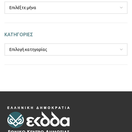
ΚΑΤΗΓΟΡΙΕΣ