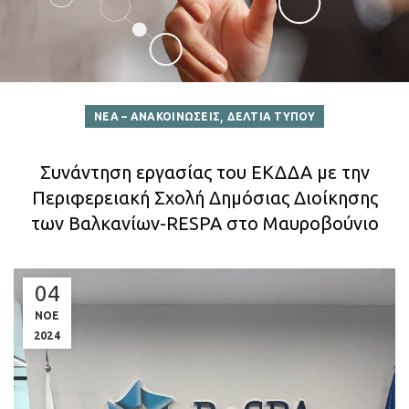
,
ΝΕΑ – ΑΝΑΚΟΙΝΩΣΕΙΣ
ΔΕΛΤΙΑ ΤΥΠΟΥ
Συνάντηση εργασίας του ΕΚΔΔΑ με την
Περιφερειακή Σχολή Δημόσιας Διοίκησης
των Βαλκανίων-RESPA στο Μαυροβούνιο
04
ΝΟΕ
2024