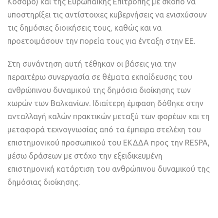
Κόσοβο) και της Ευρωπαϊκής Επιτροπής με σκοπό να
υποστηρίξει τις αντίστοιχες κυβερνήσεις να ενισχύσουν
τις δημόσιες διοικήσεις τους, καθώς και να
προετοιμάσουν την πορεία τους για ένταξη στην ΕΕ.
Στη συνάντηση αυτή τέθηκαν οι βάσεις για την
περαιτέρω συνεργασία σε θέματα εκπαίδευσης του
ανθρώπινου δυναμικού της δημόσια διοίκησης των
χωρών των Βαλκανίων. Ιδιαίτερη έμφαση δόθηκε στην
ανταλλαγή καλών πρακτικών μεταξύ των φορέων και τη
μεταφορά τεχνογνωσίας από τα έμπειρα στελέχη του
επιστημονικού προσωπικού του ΕΚΔΔΑ προς την RESPA,
μέσω δράσεων με στόχο την εξειδικευμένη
επιστημονική κατάρτιση του ανθρώπινου δυναμικού της
δημόσιας διοίκησης.