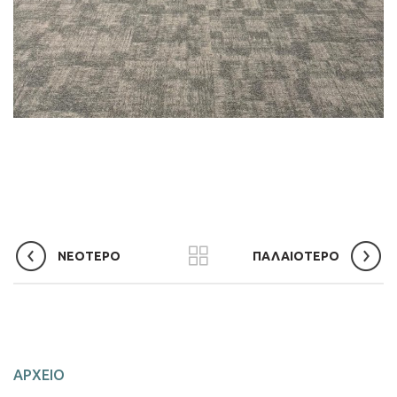
ΝΕΟΤΕΡΟ
ΠΑΛΑΙΟΤΕΡΟ
ΑΡΧΕΙΟ