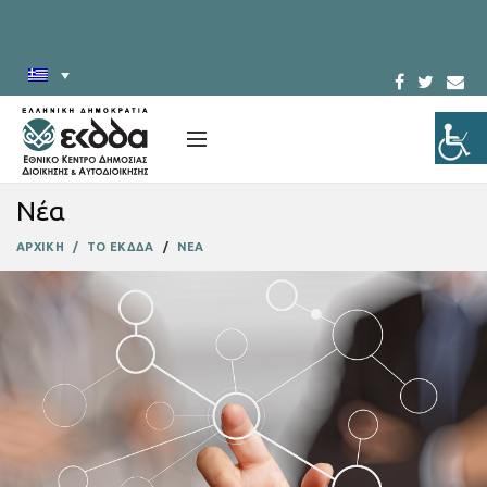
Νέα
ΑΡΧΙΚΗ
ΤΟ ΕΚΔΔΑ
ΝΕΑ