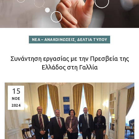
,
ΝΕΑ – ΑΝΑΚΟΙΝΩΣΕΙΣ
ΔΕΛΤΙΑ ΤΥΠΟΥ
Συνάντηση εργασίας με την Πρεσβεία της
Ελλάδος στη Γαλλία
15
ΝΟΕ
2024