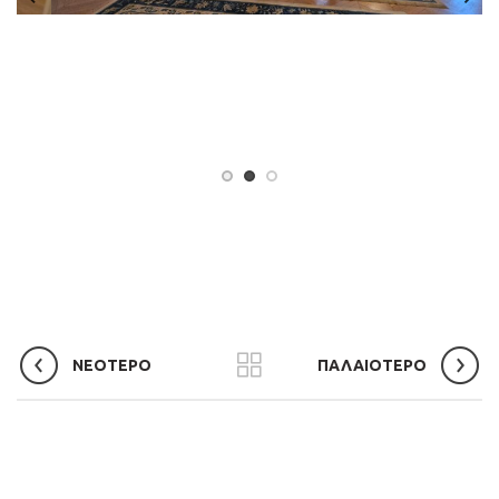
ΝΕΟΤΕΡΟ
ΠΑΛΑΙΟΤΕΡΟ