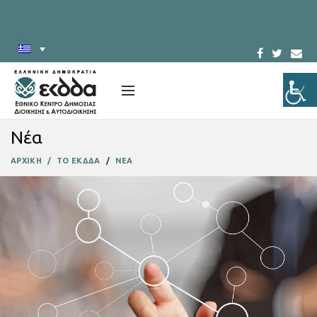
Νέα
ΑΡΧΙΚΗ
ΤΟ ΕΚΔΔΑ
ΝΕΑ