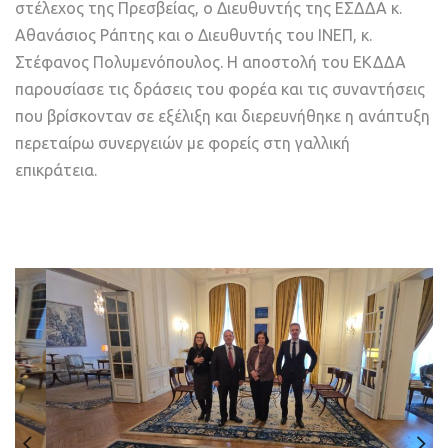
στέλεχος της Πρεσβείας, ο Διευθυντής της ΕΣΔΔΑ κ.
Αθανάσιος Ράπτης και ο Διευθυντής του ΙΝΕΠ, κ.
Στέφανος Πολυμενόπουλος. Η αποστολή του ΕΚΔΔΑ
παρουσίασε τις δράσεις του φορέα και τις συναντήσεις
που βρίσκονταν σε εξέλιξη και διερευνήθηκε η ανάπτυξη
περεταίρω συνεργειών με φορείς στη γαλλική
επικράτεια.