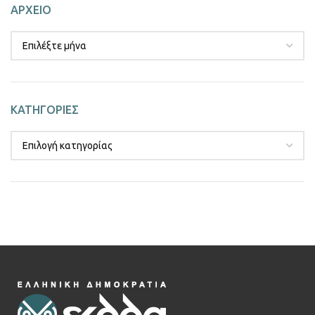
ΑΡΧΕΙΟ
ΚΑΤΗΓΟΡΙΕΣ