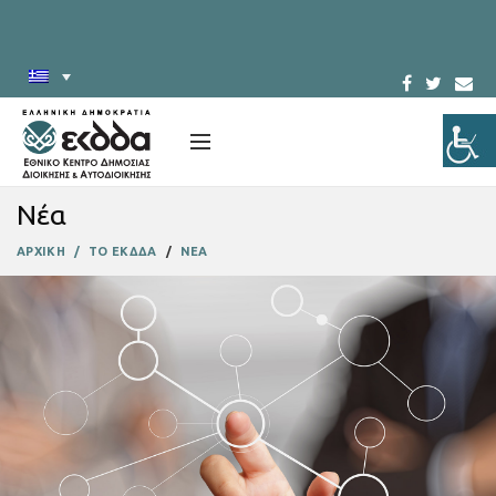
Νέα
ΑΡΧΙΚΗ
ΤΟ ΕΚΔΔΑ
ΝΕΑ