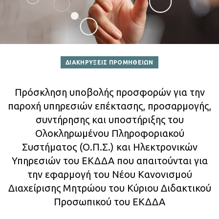
ΔΙΑΚΗΡΥΞΕΙΣ ΠΡΟΜΗΘΕΙΩΝ
Πρόσκληση υποβολής προσφορών για την
παροχή υπηρεσιών επέκτασης, προσαρμογής,
συντήρησης και υποστήριξης του
Ολοκληρωμένου Πληροφοριακού
Συστήματος (Ο.Π.Σ.) και Ηλεκτρονικών
Υπηρεσιών του ΕΚΔΔΑ που απαιτούνται για
την εφαρμογή του Νέου Κανονισμού
Διαχείρισης Μητρώου του Κύριου Διδακτικού
Προσωπικού του ΕΚΔΔΑ