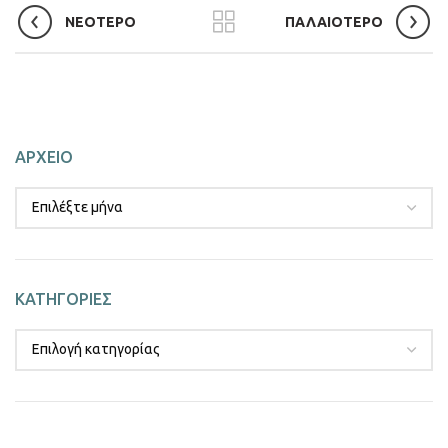
ΝΕΟΤΕΡΟ
ΠΑΛΑΙΟΤΕΡΟ
ΑΡΧΕΙΟ
ΚΑΤΗΓΟΡΙΕΣ