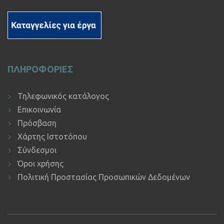
ΠΛΗΡΟΦΟΡΙΕΣ
Τηλεφωνικός κατάλογος
Επικοινωνία
Πρόσβαση
Χάρτης Ιστοτόπου
Σύνδεσμοι
Όροι χρήσης
Πολιτική Προστασίας Προσωπικών Δεδομένων