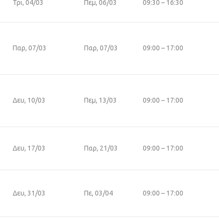
Τρι, 04/03
Πεμ, 06/03
09:30 – 16:30
Παρ, 07/03
Παρ, 07/03
09:00 – 17:00
Δευ, 10/03
Πεμ, 13/03
09:00 – 17:00
Δευ, 17/03
Παρ, 21/03
09:00 – 17:00
Δευ, 31/03
Πε, 03/04
09:00 – 17:00