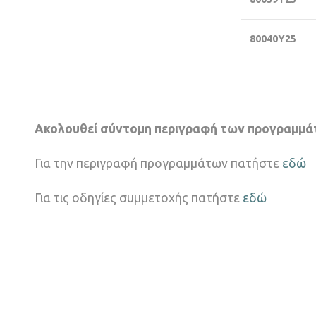
80040Υ25
Ακολουθεί σύντομη περιγραφή των προγραμμάτω
Για την περιγραφή προγραμμάτων πατήστε
εδώ
Για τις οδηγίες συμμετοχής πατήστε
εδώ