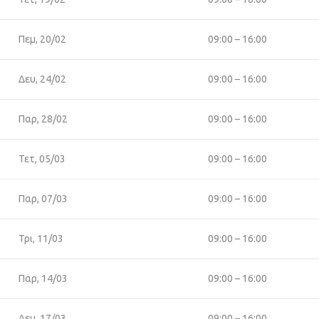
Πεμ, 20/02
09:00 – 16:00
Δευ, 24/02
09:00 – 16:00
Παρ, 28/02
09:00 – 16:00
Τετ, 05/03
09:00 – 16:00
Παρ, 07/03
09:00 – 16:00
Τρι, 11/03
09:00 – 16:00
Παρ, 14/03
09:00 – 16:00
Δευ, 17/03
09:00 – 16:00