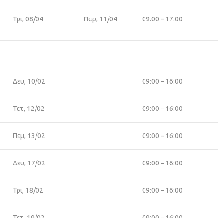
Τρι, 08/04
Παρ, 11/04
09:00 – 17:00
Δευ, 10/02
09:00 – 16:00
Τετ, 12/02
09:00 – 16:00
Πεμ, 13/02
09:00 – 16:00
Δευ, 17/02
09:00 – 16:00
Τρι, 18/02
09:00 – 16:00
Τετ, 19/02
09:00 – 16:00