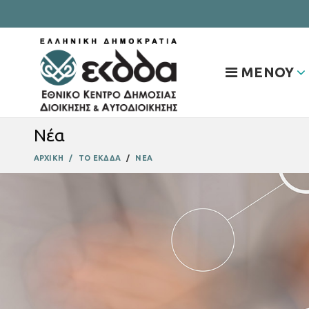
ΜΕΝΟΥ
Νέα
ΑΡΧΙΚΗ
ΤΟ ΕΚΔΔΑ
ΝΕΑ