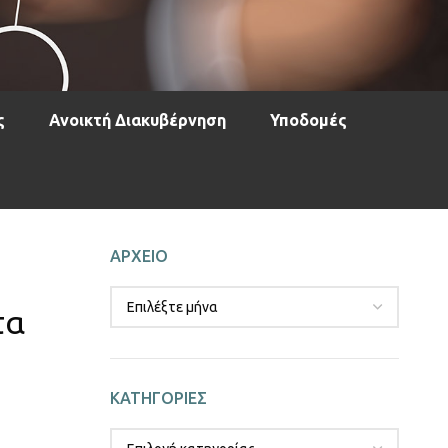
ς
Ανοικτή Διακυβέρνηση
Υποδομές
ΑΡΧΕΙΟ
τα
ΚΑΤΗΓΟΡΙΕΣ