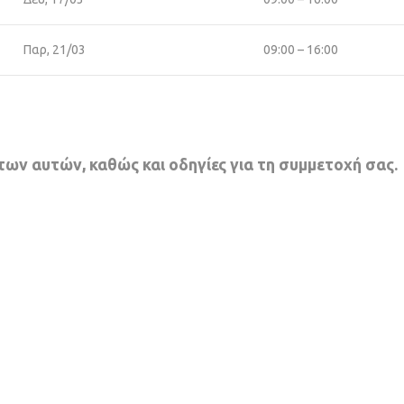
Παρ, 21/03
09:00 – 16:00
ν αυτών, καθώς και οδηγίες για τη συμμετοχή σας.