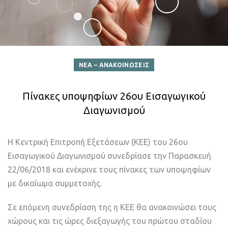
ΝΕΑ – ΑΝΑΚΟΙΝΩΣΕΙΣ
Πίνακες υποψηφίων 26ου Εισαγωγικού
Διαγωνισμού
Η Κεντρική Επιτροπή Εξετάσεων (ΚΕΕ) του 26ου
Εισαγωγικού Διαγωνισμού συνεδρίασε την Παρασκευή
22/06/2018 και ενέκρινε τους πίνακες των υποψηφίων
με δικαίωμα συμμετοχής.
Σε επόμενη συνεδρίαση της η ΚΕΕ θα ανακοινώσει τους
χώρους και τις ώρες διεξαγωγής του πρώτου σταδίου