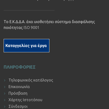
Το Ε.Κ.Δ.Δ.Α. έχει υιοθετήσει σύστημα διασφάλισης
ποιότητας
ISO 9001
ΠΛΗΡΟΦΟΡΙΕΣ
Τηλεφωνικός κατάλογος
Επικοινωνία
Πρόσβαση
Χάρτης Ιστοτόπου
Σύνδεσμοι