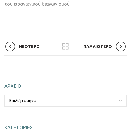
του εισαγωγικού διαγωνισμού.
ΝΕΟΤΕΡΟ
ΠΑΛΑΙΟΤΕΡΟ
ΑΡΧΕΙΟ
ΚΑΤΗΓΟΡΙΕΣ