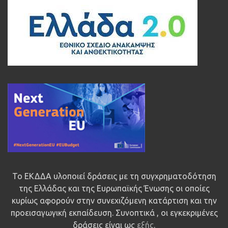
Το ΕΚΔΔΑ υλοποιεί δράσεις με τη συγχρηματοδότηση
της Ελλάδας και της Ευρωπαϊκής Ένωσης οι οποίες
κυρίως αφορούν στην συνεχιζόμενη κατάρτιση και την
προεισαγωγική εκπαίδευση. Συνοπτικά , οι εγκεκριμένες
δράσεις είναι ως
εξής
.