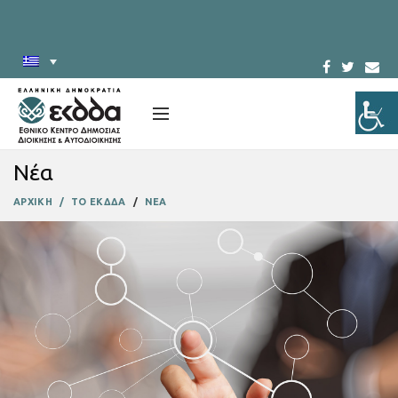
Νέα
ΑΡΧΙΚΗ
ΤΟ ΕΚΔΔΑ
ΝΕΑ