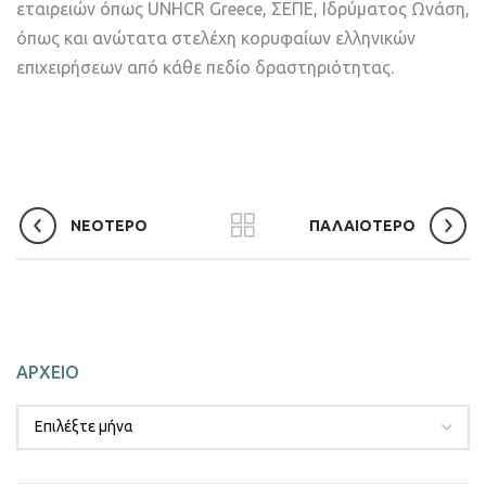
εταιρειών όπως UNHCR Greece, ΣΕΠΕ, Ιδρύματος Ωνάση,
όπως και ανώτατα στελέχη κορυφαίων ελληνικών
επιχειρήσεων από κάθε πεδίο δραστηριότητας.
ΝΕΟΤΕΡΟ
ΠΑΛΑΙΟΤΕΡΟ
ΑΡΧΕΙΟ