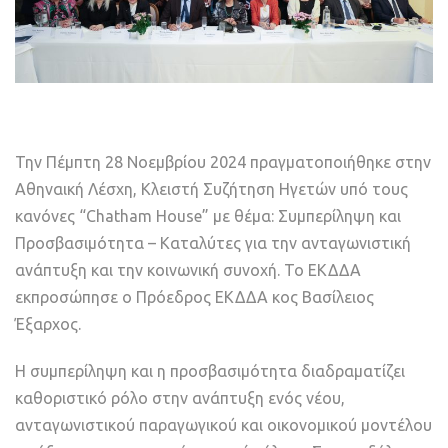
Την Πέμπτη 28 Νοεμβρίου 2024 πραγματοποιήθηκε στην
Αθηναική Λέσχη, Κλειστή Συζήτηση Ηγετών υπό τους
κανόνες “Chatham House” με θέμα: Συμπερίληψη και
Προσβασιμότητα – Καταλύτες για την ανταγωνιστική
ανάπτυξη και την κοινωνική συνοχή. Το ΕΚΔΔΑ
εκπροσώπησε ο Πρόεδρος ΕΚΔΔΑ κος Βασίλειος
Έξαρχος.
Η συμπερίληψη και η προσβασιμότητα διαδραματίζει
καθοριστικό ρόλο στην ανάπτυξη ενός νέου,
ανταγωνιστικού παραγωγικού και οικονομικού μοντέλου