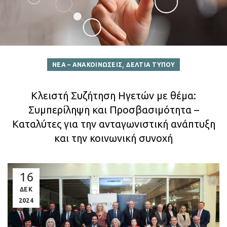
,
ΝΕΑ – ΑΝΑΚΟΙΝΩΣΕΙΣ
ΔΕΛΤΙΑ ΤΥΠΟΥ
Κλειστή Συζήτηση Ηγετών με θέμα:
Συμπερίληψη και Προσβασιμότητα –
Καταλύτες για την ανταγωνιστική ανάπτυξη
και την κοινωνική συνοχή
16
ΔΕΚ
2024