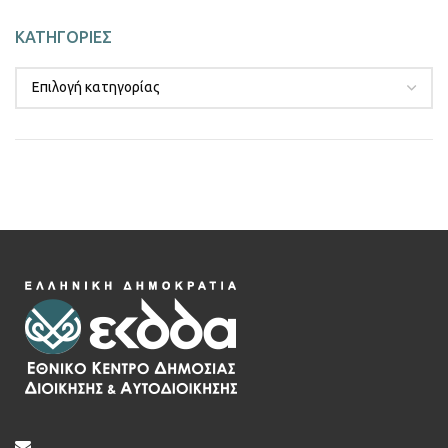
ΚΑΤΗΓΟΡΙΕΣ
.