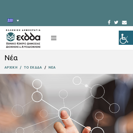
Νέα
ΑΡΧΙΚΗ
ΤΟ ΕΚΔΔΑ
ΝΕΑ