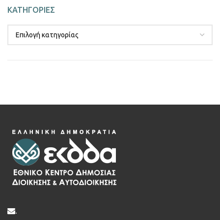
ΚΑΤΗΓΟΡΙΕΣ
.