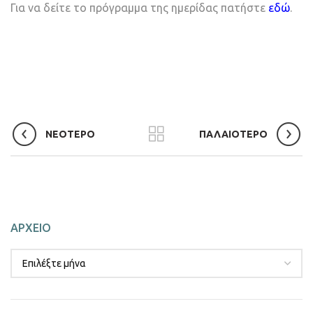
Για να δείτε το πρόγραμμα της ημερίδας πατήστε
εδώ
.
ΝΕΟΤΕΡΟ
ΠΑΛΑΙΟΤΕΡΟ
ΑΡΧΕΙΟ