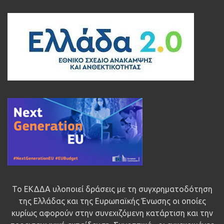
Το ΕΚΔΔΑ υλοποιεί δράσεις με τη συγχρηματοδότηση
της Ελλάδας και της Ευρωπαϊκής Ένωσης οι οποίες
κυρίως αφορούν στην συνεχιζόμενη κατάρτιση και την