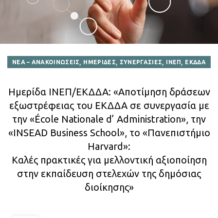
,
,
,
,
ΝΕΑ – ΑΝΑΚΟΙΝΩΣΕΙΣ
ΗΜΕΡΙΔΕΣ
ΣΥΝΕΡΓΑΣΙΕΣ
ΙΝΕΠ
ΕΚΔΔΑ
Ημερίδα ΙΝΕΠ/ΕΚΔΔΑ: «Αποτίμηση δράσεων
εξωστρέφειας του ΕΚΔΔΑ σε συνεργασία με
την «École Nationale d’ Administration», την
«INSEAD Business School», το «Πανεπιστήμιο
Harvard»:
Καλές πρακτικές για μελλοντική αξιοποίηση
στην εκπαίδευση στελεχών της δημόσιας
διοίκησης»