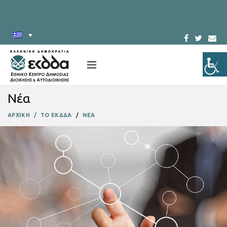
Νέα
ΑΡΧΙΚΗ
ΤΟ ΕΚΔΔΑ
ΝΕΑ