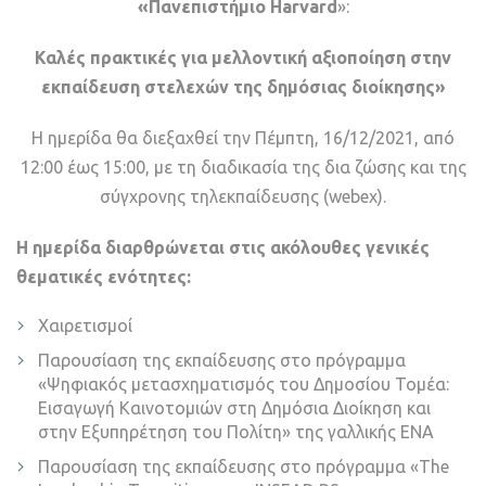
«Πανεπιστήμιο
Harvard
»:
Καλές πρακτικές για μελλοντική αξιοποίηση στην
εκπαίδευση στελεχών της δημόσιας διοίκησης»
Η ημερίδα θα διεξαχθεί την Πέμπτη, 16/12/2021, από
12:00 έως 15:00, με τη διαδικασία της δια ζώσης και της
σύγχρονης τηλεκπαίδευσης (webex).
Η ημερίδα διαρθρώνεται στις ακόλουθες γενικές
θεματικές ενότητες:
Χαιρετισμοί
Παρουσίαση της εκπαίδευσης στο πρόγραμμα
«Ψηφιακός μετασχηματισμός του Δημοσίου Τομέα:
Εισαγωγή Καινοτομιών στη Δημόσια Διοίκηση και
στην Εξυπηρέτηση του Πολίτη» της γαλλικής ΕΝΑ
Παρουσίαση της εκπαίδευσης στο πρόγραμμα «The