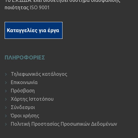
ποιότητας
ISO 9001
ΠΛΗΡΟΦΟΡΙΕΣ
Τηλεφωνικός κατάλογος
Επικοινωνία
Πρόσβαση
Χάρτης Ιστοτόπου
Σύνδεσμοι
Όροι χρήσης
Πολιτική Προστασίας Προσωπικών Δεδομένων