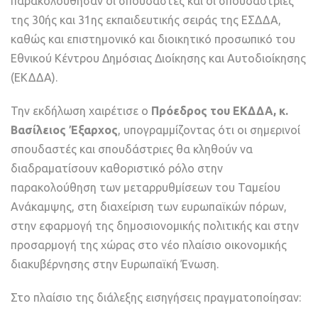
παρακολούθησαν οι σπουδαστές και οι σπουδάστριες
της 30ής και 31ης εκπαιδευτικής σειράς της ΕΣΔΔΑ,
καθώς και επιστημονικό και διοικητικό προσωπικό του
Εθνικού Κέντρου Δημόσιας Διοίκησης και Αυτοδιοίκησης
(ΕΚΔΔΑ).
Την εκδήλωση χαιρέτισε ο
Πρόεδρος του ΕΚΔΔΑ, κ.
Βασίλειος Έξαρχος
, υπογραμμίζοντας ότι οι σημερινοί
σπουδαστές και σπουδάστριες θα κληθούν να
διαδραματίσουν καθοριστικό ρόλο στην
παρακολούθηση των μεταρρυθμίσεων του Ταμείου
Ανάκαμψης, στη διαχείριση των ευρωπαϊκών πόρων,
στην εφαρμογή της δημοσιονομικής πολιτικής και στην
προσαρμογή της χώρας στο νέο πλαίσιο οικονομικής
διακυβέρνησης στην Ευρωπαϊκή Ένωση.
Στο πλαίσιο της διάλεξης εισηγήσεις πραγματοποίησαν: