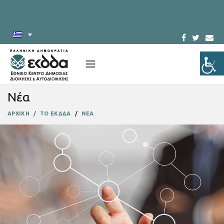
Νέα
ΑΡΧΙΚΗ
ΤΟ ΕΚΔΔΑ
ΝΕΑ