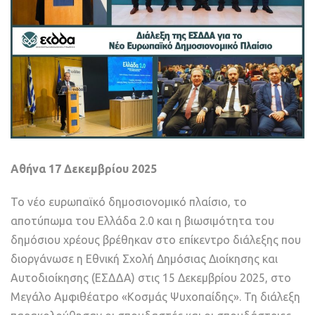
Αθήνα 17 Δεκεμβρίου 2025
Το νέο ευρωπαϊκό δημοσιονομικό πλαίσιο, το
αποτύπωμα του Ελλάδα 2.0 και η βιωσιμότητα του
δημόσιου χρέους βρέθηκαν στο επίκεντρο διάλεξης που
διοργάνωσε η Εθνική Σχολή Δημόσιας Διοίκησης και
Αυτοδιοίκησης (ΕΣΔΔΑ) στις 15 Δεκεμβρίου 2025, στο
Μεγάλο Αμφιθέατρο «Κοσμάς Ψυχοπαίδης». Τη διάλεξη