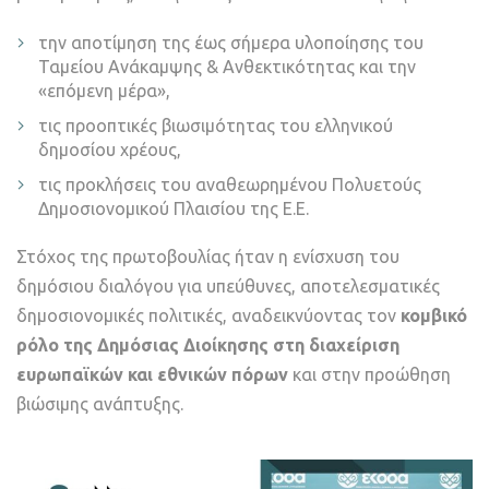
την αποτίμηση της έως σήμερα υλοποίησης του
Ταμείου Ανάκαμψης & Ανθεκτικότητας και την
«επόμενη μέρα»,
τις προοπτικές βιωσιμότητας του ελληνικού
δημοσίου χρέους,
τις προκλήσεις του αναθεωρημένου Πολυετούς
Δημοσιονομικού Πλαισίου της Ε.Ε.
Στόχος της πρωτοβουλίας ήταν η ενίσχυση του
δημόσιου διαλόγου για υπεύθυνες, αποτελεσματικές
δημοσιονομικές πολιτικές, αναδεικνύοντας τον
κομβικό
ρόλο της Δημόσιας Διοίκησης στη διαχείριση
ευρωπαϊκών και εθνικών πόρων
και στην προώθηση
βιώσιμης ανάπτυξης.