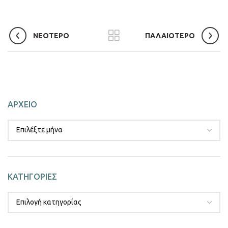
ΝΕΟΤΕΡΟ
ΠΑΛΑΙΟΤΕΡΟ
ΑΡΧΕΙΟ
ΚΑΤΗΓΟΡΙΕΣ