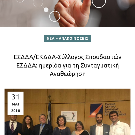
ΝΕΑ – ΑΝΑΚΟΙΝΩΣΕΙΣ
ΕΣΔΔΑ/ΕΚΔΔΑ-Σύλλογος Σπουδαστών
ΕΣΔΔΑ: ημερίδα για τη Συνταγματική
Αναθεώρηση
31
ΜΑΪ
2018