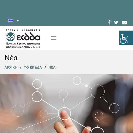
Νέα
ΑΡΧΙΚΗ
ΤΟ ΕΚΔΔΑ
ΝΕΑ