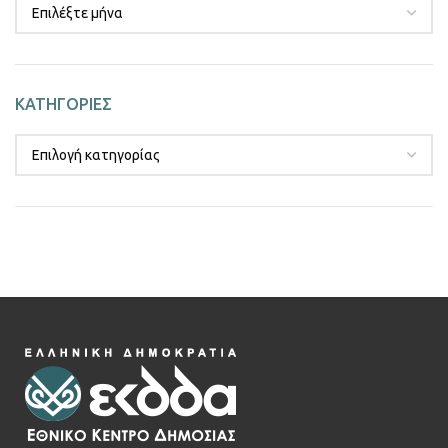
ΚΑΤΗΓΟΡΙΕΣ