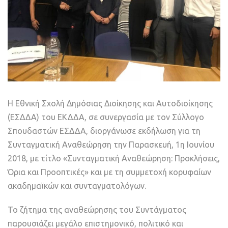
Η Εθνική Σχολή Δημόσιας Διοίκησης και Αυτοδιοίκησης
(ΕΣΔΔΑ) του ΕΚΔΔΑ, σε συνεργασία με τον Σύλλογο
Σπουδαστών ΕΣΔΔΑ, διοργάνωσε εκδήλωση για τη
Συνταγματική Αναθεώρηση την Παρασκευή, 1η Ιουνίου
2018, με τίτλο «Συνταγματική Αναθεώρηση: Προκλήσεις,
Όρια και Προοπτικές» και με τη συμμετοχή κορυφαίων
ακαδημαϊκών και συνταγματολόγων.
Το ζήτημα της αναθεώρησης του Συντάγματος
παρουσιάζει μεγάλο επιστημονικό, πολιτικό και