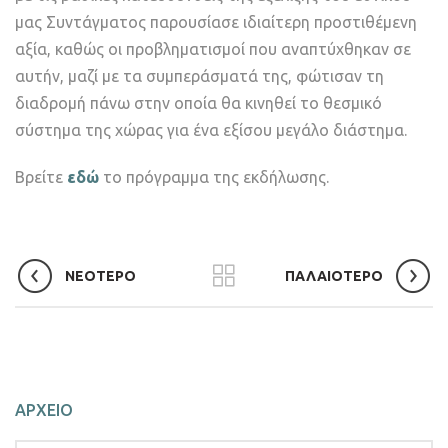
μας Συντάγματος παρουσίασε ιδιαίτερη προστιθέμενη
αξία, καθώς οι προβληματισμοί που αναπτύχθηκαν σε
αυτήν, μαζί με τα συμπεράσματά της, φώτισαν τη
διαδρομή πάνω στην οποία θα κινηθεί το θεσμικό
σύστημα της χώρας για ένα εξίσου μεγάλο διάστημα.
Βρείτε
εδώ
το πρόγραμμα της εκδήλωσης.
ΝΕΟΤΕΡΟ
ΠΑΛΑΙΟΤΕΡΟ
ΑΡΧΕΙΟ