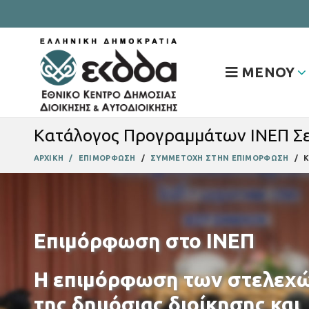
ΜΕΝΟΥ
Κατάλογος Προγραμμάτων ΙΝΕΠ Σε
ΑΡΧΙΚΗ
ΕΠΙΜΟΡΦΩΣΗ
ΣΥΜΜΕΤΟΧΗ ΣΤΗΝ ΕΠΙΜΟΡΦΩΣΗ
Κ
Επιμόρφωση στο ΙΝΕΠ
Η επιμόρφωση των στελεχ
της δημόσιας διοίκησης και