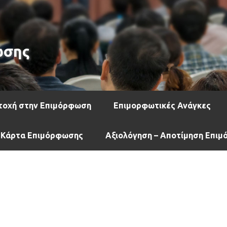
ωσης
τοχή στην Επιμόρφωση
Επιμορφωτικές Ανάγκες
 Κάρτα Επιμόρφωσης
Αξιολόγηση – Αποτίμηση Επι