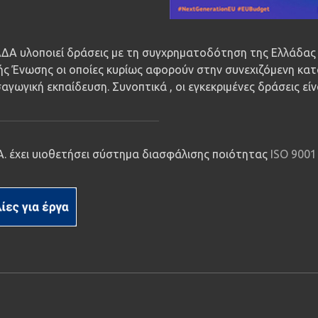
ΔΑ υλοποιεί δράσεις με τη συγχρηματοδότηση της Ελλάδας 
ς Ένωσης οι οποίες κυρίως αφορούν στην συνεχιζόμενη κατ
αγωγική εκπαίδευση. Συνοπτικά , οι εγκεκριμένες δράσεις εί
.Α. έχει υιοθετήσει σύστημα διασφάλισης ποιότητας
ISO 9001