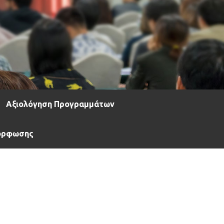
Αξιολόγηση Προγραμμάτων
μόρφωσης