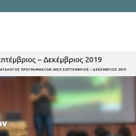
πτέμβριος – Δεκέμβριος 2019
ΑΤΑΛΟΓΟΣ ΠΡΟΓΡΑΜΜΑΤΩΝ ΙΝΕΠ ΣΕΠΤΕΜΒΡΙΟΣ – ΔΕΚΕΜΒΡΙΟΣ 2019
ών