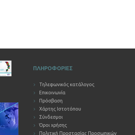
ΠΛΗΡΟΦΟΡΙΕΣ
Τηλεφωνικός κατάλογος
Επικοινωνία
Πρόσβαση
Χάρτης Ιστοτόπου
Σύνδεσμοι
Όροι χρήσης
Πολιτική Προστασίας Προσωπικών