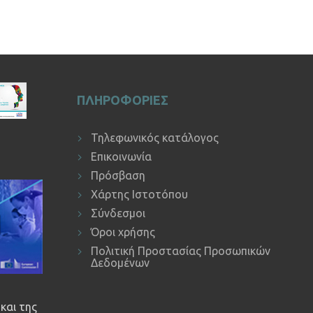
ΠΛΗΡΟΦΟΡΙΕΣ
Τηλεφωνικός κατάλογος
Επικοινωνία
Πρόσβαση
Χάρτης Ιστοτόπου
Σύνδεσμοι
Όροι χρήσης
Πολιτική Προστασίας Προσωπικών
Δεδομένων
και της