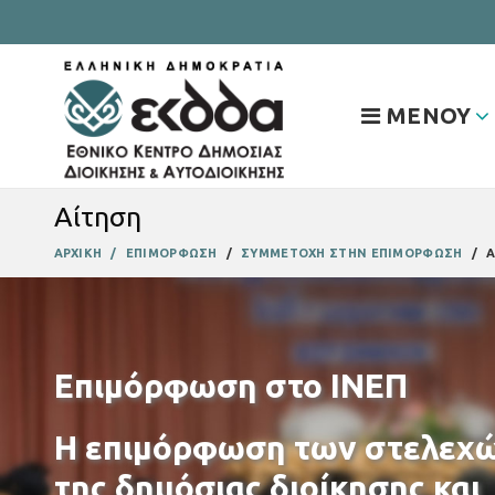
ΜΕΝΟΥ
Αίτηση
ΑΡΧΙΚΗ
ΕΠΙΜΟΡΦΩΣΗ
ΣΥΜΜΕΤΟΧΗ ΣΤΗΝ ΕΠΙΜΟΡΦΩΣΗ
Α
Επιμόρφωση στο ΙΝΕΠ
Η επιμόρφωση των στελεχ
της δημόσιας διοίκησης και