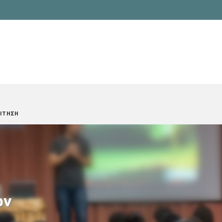
ΙΤΗΣΗ
ών