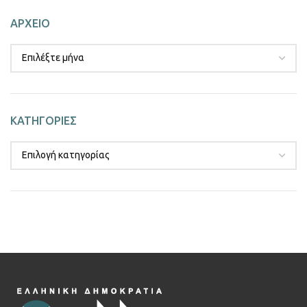
ΑΡΧΕΙΟ
ΚΑΤΗΓΟΡΙΕΣ