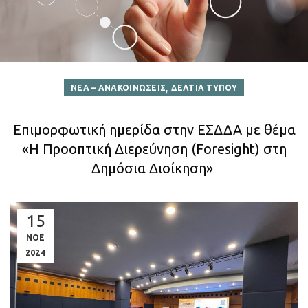
,
ΝΕΑ – ΑΝΑΚΟΙΝΩΣΕΙΣ
ΔΕΛΤΙΑ ΤΥΠΟΥ
Επιμορφωτική ημερίδα στην ΕΣΔΔΑ με θέμα
«Η Προοπτική Διερεύνηση (Foresight) στη
Δημόσια Διοίκηση»
15
ΝΟΕ
2024