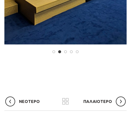
ΝΕΟΤΕΡΟ
ΠΑΛΑΙΟΤΕΡΟ