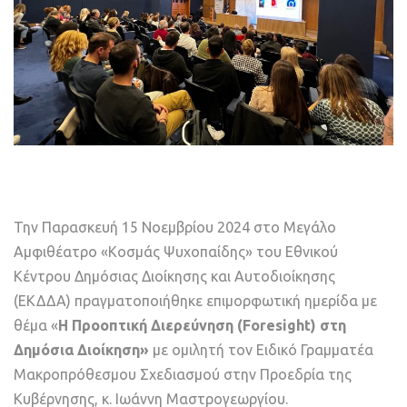
Την Παρασκευή 15 Νοεμβρίου 2024 στο Μεγάλο
Αμφιθέατρο «Κοσμάς Ψυχοπαίδης» του Εθνικού
Κέντρου Δημόσιας Διοίκησης και Αυτοδιοίκησης
(ΕΚΔΔΑ) πραγματοποιήθηκε επιμορφωτική ημερίδα με
θέμα «
Η Προοπτική Διερεύνηση (Foresight) στη
Δημόσια Διοίκηση»
με ομιλητή τον Ειδικό Γραμματέα
Μακροπρόθεσμου Σχεδιασμού στην Προεδρία της
Κυβέρνησης, κ. Ιωάννη Μαστρογεωργίου.