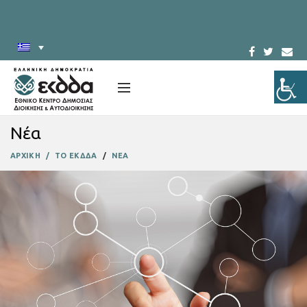
Νέα
ΑΡΧΙΚΗ
ΤΟ ΕΚΔΔΑ
ΝΕΑ