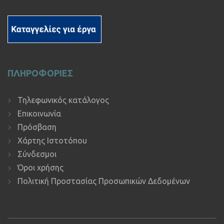
ΠΛΗΡΟΦΟΡΙΕΣ
Τηλεφωνικός κατάλογος
Επικοινωνία
Πρόσβαση
Χάρτης Ιστοτόπου
Σύνδεσμοι
Όροι χρήσης
Πολιτική Προστασίας Προσωπικών Δεδομένων