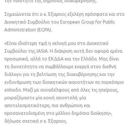
την ποιότητα της δημόσιας διακυβέρνησης.
Σημειώνεται ότι ο κ. Έξαρχος εξελέγη πρόσφατα και στο
Διοικητικό Συμβούλιο του European Group for Public
Administration (EGPA).
«Είναι ιδιαίτερη τιμή η εκλογή μου στο Διοικητικό
Συμβούλιο της IASIA. Η διάκριση αυτή δεν αφορά εμένα
προσωπικά, αλλά το ΕΚΔΔΑ και την Ελλάδα. Μας δίνει
τη δυνατότητα να συμβάλλουμε ενεργά στον διεθνή
διάλογο για τη βελτίωση της διακυβέρνησης και την
ενδυνάμωση των διοικητικών ικανοτήτων σε παγκόσμιο
επίπεδο. Μαζί με συναδέλφους από όλες τις ηπείρους,
μοιραζόμαστε μία κοινή αποστολή: μία
αποτελεσματικότερη, πιο ανθρώπινη και
προσανατολισμένη στο μέλλον δημόσια διοίκηση»,
δήλωσε σχετικά ο κ. Έξαρχος.