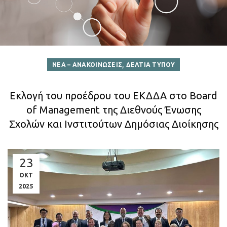
,
ΝΕΑ – ΑΝΑΚΟΙΝΩΣΕΙΣ
ΔΕΛΤΙΑ ΤΥΠΟΥ
Εκλογή του προέδρου του ΕΚΔΔΑ στο Board
of Management της Διεθνούς Ένωσης
Σχολών και Ινστιτούτων Δημόσιας Διοίκησης
23
ΟΚΤ
2025