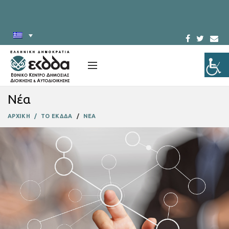
Νέα
ΑΡΧΙΚΗ
ΤΟ ΕΚΔΔΑ
ΝΕΑ