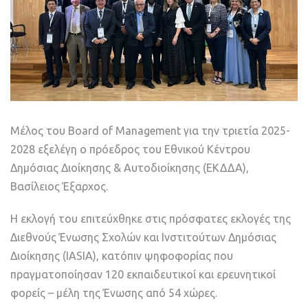
Μέλος του Board of Management για την τριετία 2025-
2028 εξελέγη ο πρόεδρος του Εθνικού Κέντρου
Δημόσιας Διοίκησης & Αυτοδιοίκησης (ΕΚΔΔΑ),
Βασίλειος Έξαρχος.
Η εκλογή του επιτεύχθηκε στις πρόσφατες εκλογές της
Διεθνούς Ένωσης Σχολών και Ινστιτούτων Δημόσιας
Διοίκησης (IASIA), κατόπιν ψηφοφορίας που
πραγματοποίησαν 120 εκπαιδευτικοί και ερευνητικοί
φορείς – μέλη της Ένωσης από 54 χώρες.