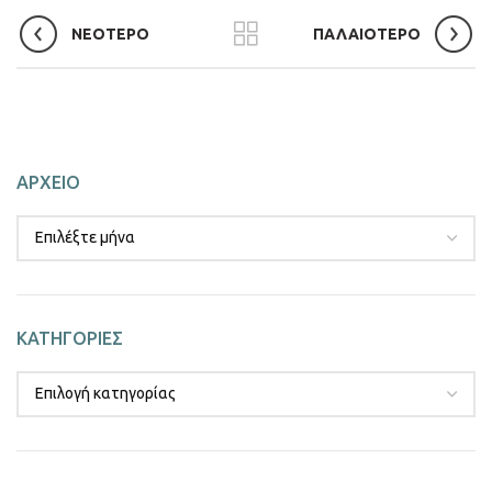
ΝΕΟΤΕΡΟ
ΠΑΛΑΙΟΤΕΡΟ
ΑΡΧΕΙΟ
ΚΑΤΗΓΟΡΙΕΣ