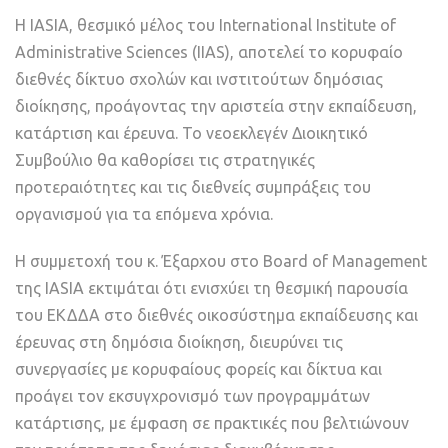
Η IASIA, θεσμικό μέλος του International Institute of
Administrative Sciences (IIAS), αποτελεί το κορυφαίο
διεθνές δίκτυο σχολών και ινστιτούτων δημόσιας
διοίκησης, προάγοντας την αριστεία στην εκπαίδευση,
κατάρτιση και έρευνα. Το νεοεκλεγέν Διοικητικό
Συμβούλιο θα καθορίσει τις στρατηγικές
προτεραιότητες και τις διεθνείς συμπράξεις του
οργανισμού για τα επόμενα χρόνια.
Η συμμετοχή του κ. Έξαρχου στο Board of Management
της IASIA εκτιμάται ότι ενισχύει τη θεσμική παρουσία
του ΕΚΔΔΑ στο διεθνές οικοσύστημα εκπαίδευσης και
έρευνας στη δημόσια διοίκηση, διευρύνει τις
συνεργασίες με κορυφαίους φορείς και δίκτυα και
προάγει τον εκσυγχρονισμό των προγραμμάτων
κατάρτισης, με έμφαση σε πρακτικές που βελτιώνουν