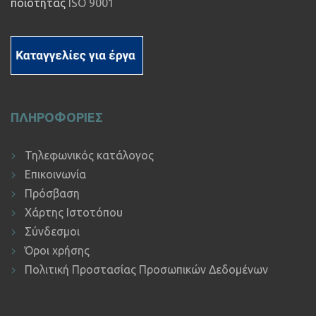
ποιότητας
ISO 9001
ΠΛΗΡΟΦΟΡΙΕΣ
Τηλεφωνικός κατάλογος
Επικοινωνία
Πρόσβαση
Χάρτης Ιστοτόπου
Σύνδεσμοι
Όροι χρήσης
Πολιτική Προστασίας Προσωπικών Δεδομένων