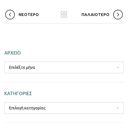
ΝΕΟΤΕΡΟ
ΠΑΛΑΙΟΤΕΡΟ
ΑΡΧΕΙΟ
ΚΑΤΗΓΟΡΙΕΣ