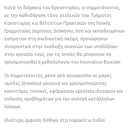
Κατά τη διάρκεια του Εργαστηρίου, οι συμμετέχοντες,
με την καθοδήγηση τόσο στελεχών του Τμήματος
Καινοτομίας και Βέλτιστων Πρακτικών της Γενικής
Γραμματείας Δημόσιας Διοίκησης όσο και εκπαιδευμένων
εισηγητών στη σχεδιαστική σκέψη, προχώρησαν
συνεργατικά στην ανάδειξη αναγκών των υπαλλήλων
στην εργασία τους, για τις οποίες θα μπορούσε να
χρησιμοποιηθεί η μεθοδολογία του Innovation Booster.
Οι συμμετέχοντες, μέσα από συνεργασία σε μικρές
ομάδες (
breakout sessions
) και χρησιμοποιώντας
καινοτόμες τεχνικές, εφάρμοσαν εργαλεία ιδεασμού και
επίλυσης προβλημάτων για την επιλογή κατάλληλων
λύσεων.
Ιδιαίτερη έμφαση δόθηκε στα παρακάτω πεδία: