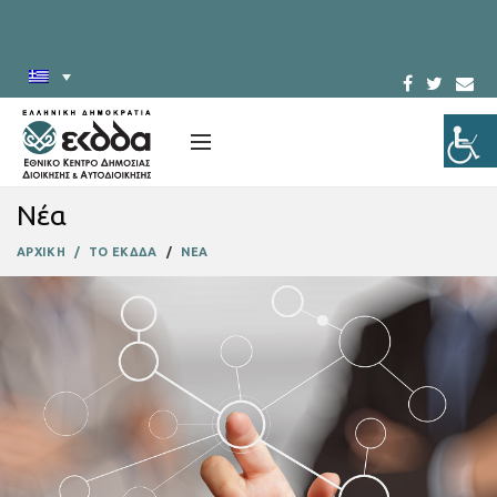
Νέα
ΑΡΧΙΚΗ
ΤΟ ΕΚΔΔΑ
ΝΕΑ