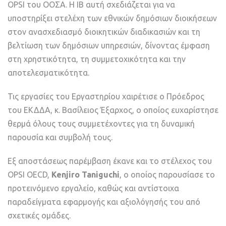
OPSI του ΟΟΣΑ. Η IB αυτή σχεδιάζεται για να
υποστηρίξει στελέχη των εθνικών δημόσιων διοικήσεων
στον ανασχεδιασμό διοικητικών διαδικασιών και τη
βελτίωση των δημόσιων υπηρεσιών, δίνοντας έμφαση
στη χρηστικότητα, τη συμμετοχικότητα και την
αποτελεσματικότητα.
Τις εργασίες του Εργαστηρίου χαιρέτισε ο Πρόεδρος
του ΕΚΔΔΑ, κ. Βασίλειος Έξαρχος, ο οποίος ευχαρίστησε
θερμά όλους τους συμμετέχοντες για τη δυναμική
παρουσία και συμβολή τους.
Εξ αποστάσεως παρέμβαση έκανε και το στέλεχος του
OPSI OECD,
Kenjiro Taniguchi
, ο οποίος παρουσίασε το
προτεινόμενο εργαλείο, καθώς και αντίστοιχα
παραδείγματα εφαρμογής και αξιολόγησής του από
σχετικές ομάδες.