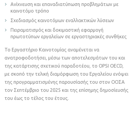
Ανίχνευση και επαναδιατύπωση προβλημάτων με
καινοτόμο τρόπο
Σχεδιασμός καινοτόμων εναλλακτικών λύσεων
Πειραματισμός και δοκιμαστική εφαρμογή
πρωτοτύπων εργαλείων σε εργαστηριακές συνθήκες
Το Εργαστήριο Καινοτομίας αναμένεται να
ανατροφοδοτήσει, μέσω των αποτελεσμάτων του και
της κατάρτισης σχετικού παραδοτέου, το OPSI OECD,
με σκοπό την τελική διαμόρφωση του Εργαλείου ενόψει
της προγραμματισμένης παρουσίασής του στον ΟΟΣΑ
τον Σεπτέμβριο του 2025 και της επίσημης δημοσίευσής
του έως το τέλος του έτους.