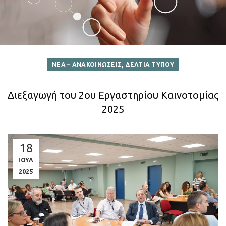
,
ΝΕΑ – ΑΝΑΚΟΙΝΩΣΕΙΣ
ΔΕΛΤΙΑ ΤΥΠΟΥ
Διεξαγωγή του 2ου Εργαστηρίου Καινοτομίας
2025
18
ΙΟΥΛ
2025