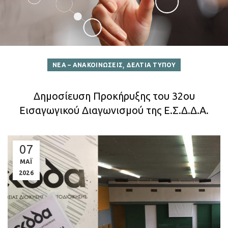
,
ΝΕΑ – ΑΝΑΚΟΙΝΩΣΕΙΣ
ΔΕΛΤΙΑ ΤΥΠΟΥ
Δημοσίευση Προκήρυξης του 32ου
Εισαγωγικού Διαγωνισμού της Ε.Σ.Δ.Δ.Α.
07
ΜΑΪ
2026