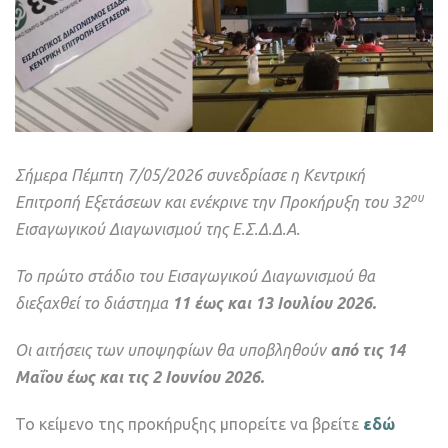
Σήμερα Πέμπτη 7/05/2026 συνεδρίασε η Κεντρική
ου
Επιτροπή Εξετάσεων και ενέκρινε την Προκήρυξη του 32
Εισαγωγικού Διαγωνισμού της Ε.Σ.Δ.Δ.Α.
Το πρώτο στάδιο του Εισαγωγικού Διαγωνισμού θα
διεξαχθεί το διάστημα
11 έως και 13 Ιουλίου 2026.
Οι αιτήσεις των υποψηφίων θα υποβληθούν
από τις 14
Μαΐου έως και τις 2 Ιουνίου 2026.
Το κείμενο της προκήρυξης μπορείτε να βρείτε
εδώ