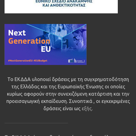
Το ΕΚΔΔΑ υλοποιεί δράσεις με τη συγχρηματοδότηση
της Ελλάδας και της Ευρωπαϊκής Ένωσης οι οποίες
κυρίως αφορούν στην συνεχιζόμενη κατάρτιση και την
προεισαγωγική εκπαίδευση. Συνοπτικά , οι εγκεκριμένες
δράσεις είναι ως
εξής
.