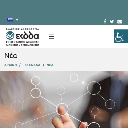
Νέα
ΑΡΧΙΚΗ
ΤΟ ΕΚΔΔΑ
ΝΕΑ