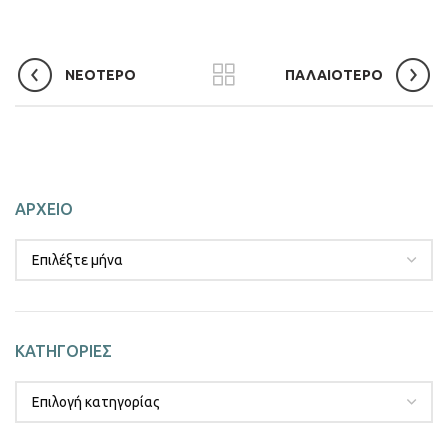
ΝΕΟΤΕΡΟ
ΠΑΛΑΙΟΤΕΡΟ
ΑΡΧΕΙΟ
ΚΑΤΗΓΟΡΙΕΣ