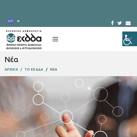
Νέα
ΑΡΧΙΚΗ
ΤΟ ΕΚΔΔΑ
ΝΕΑ