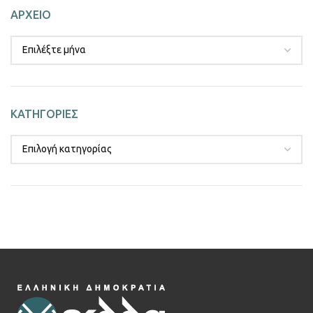
ΑΡΧΕΙΟ
ΚΑΤΗΓΟΡΙΕΣ