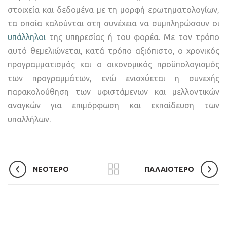
στοιχεία και δεδομένα με τη μορφή ερωτηματολογίων,
τα οποία καλούνται στη συνέχεια να συμπληρώσουν οι
υπάλληλοι
της υπηρεσίας ή του φορέα. Με τον τρόπο
αυτό θεμελιώνεται, κατά τρόπο αξιόπιστο, ο χρονικός
προγραμματισμός και ο οικονομικός προϋπολογισμός
των προγραμμάτων, ενώ ενισχύεται η συνεχής
παρακολούθηση των υφιστάμενων και μελλοντικών
αναγκών για επιμόρφωση και εκπαίδευση των
υπαλλήλων.
ΝΕΟΤΕΡΟ
ΠΑΛΑΙΟΤΕΡΟ