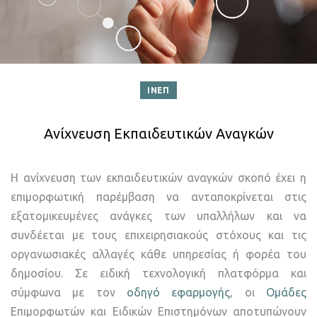
ΙΝΕΠ
Ανίχνευση Εκπαιδευτικών Αναγκών
Η ανίχνευση των εκπαιδευτικών αναγκών σκοπό έχει η
επιμορφωτική παρέμβαση να ανταποκρίνεται στις
εξατομικευμένες ανάγκες των υπαλλήλων και να
συνδέεται με τους επιχειρησιακούς στόχους και τις
οργανωσιακές αλλαγές κάθε υπηρεσίας ή φορέα του
δημοσίου. Σε ειδική τεχνολογική πλατφόρμα και
σύμφωνα με τον
οδηγό εφαρμογής
, οι
Ομάδες
Επιμορφωτών και Ειδικών Επιστημόνων αποτυπώνουν